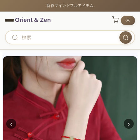
新作マインドフルアイテム
‹
›