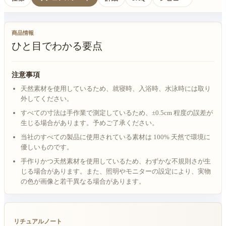
商品情報
ひと目でわかる要点
注意事項
天然素材を使用しているため、就寝時、入浴時、水泳時には取り
外してください。
すべての寸法は手作業で測定しているため、±0.5cm 程度の誤差が
生じる場合があります。予めご了承ください。
当社のすべての製品に使用されている素材は 100% 天然で環境に
優しいものです。
手作りかつ天然素材を使用しているため、わずかな不規則さが生
じる場合があります。また、照明やモニターの設定により、実物
の色が画像と若干異なる場合があります。
リチュアルノート