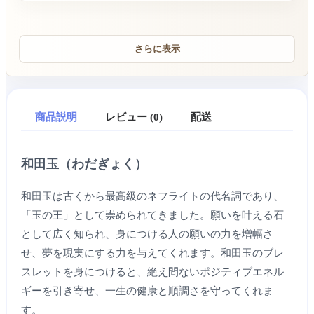
さらに表示
商品説明
レビュー (0)
配送
和田玉（わだぎょく）
和田玉は古くから最高級のネフライトの代名詞であり、
「玉の王」として崇められてきました。願いを叶える石
として広く知られ、身につける人の願いの力を増幅さ
せ、夢を現実にする力を与えてくれます。和田玉のブレ
スレットを身につけると、絶え間ないポジティブエネル
ギーを引き寄せ、一生の健康と順調さを守ってくれま
す。