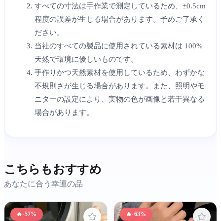
すべての寸法は手作業で測定しているため、±0.5cm
程度の誤差が生じる場合があります。予めご了承く
ださい。
当社のすべての製品に使用されている素材は 100%
天然で環境に優しいものです。
手作りかつ天然素材を使用しているため、わずかな
不規則さが生じる場合があります。また、照明やモ
ニターの設定により、実物の色が画像と若干異なる
場合があります。
こちらもおすすめ
あなたに合う幸運の品
🔥
-57%
🔥
-63%