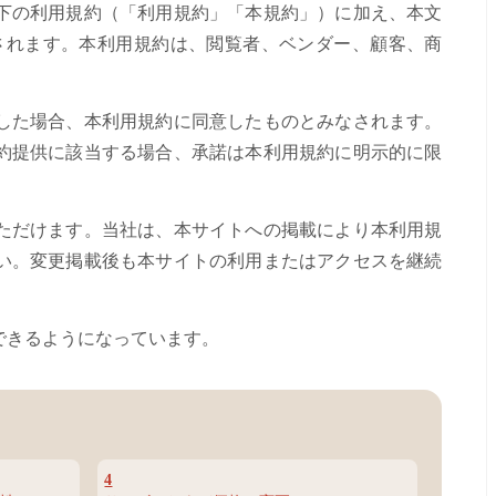
下の利用規約（「利用規約」「本規約」）に加え、本文
されます。本利用規約は、閲覧者、ベンダー、顧客、商
した場合、本利用規約に同意したものとみなされます。
約提供に該当する場合、承諾は本利用規約に明示的に限
ただけます。当社は、本サイトへの掲載により本利用規
い。変更掲載後も本サイトの利用またはアクセスを継続
販売できるようになっています。
4