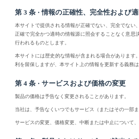
第 3 条 · 情報の正確性、完全性および
本サイトで提供される情報が正確でない、完全でない
正確で完全かつ適時の情報源に照会することなく意思
行われるものとします。
本サイトには歴史的な情報が含まれる場合があります
利を留保しますが、本サイト上の情報を更新する義務は
第 4 条 · サービスおよび価格の変更
製品の価格は予告なく変更されることがあります。
当社は、予告なくいつでもサービス（またはその一部ま
サービスの変更、価格変更、中断または中止について、