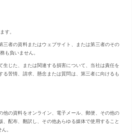
ます。
第三者の資料またはウェブサイト、または第三者のその
務も負いません。
て生じた、または関連する損害について、当社は責任を
する苦情、請求、懸念または質問は、第三者に向けるも
の他の資料をオンライン、電子メール、郵便、その他の
版、配布、翻訳し、その他あらゆる媒体で使用すること
せん。