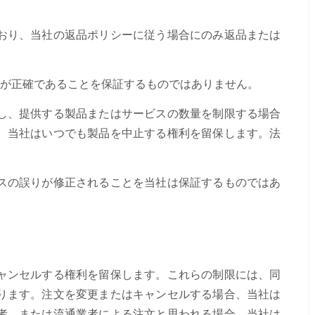
おり、当社の返品ポリシーに従う場合にのみ返品または
示が正確であることを保証するものではありません。
し、提供する製品またはサービスの数量を制限する場合
。当社はいつでも製品を中止する権利を留保します。法
スの誤りが修正されることを当社は保証するものではあ
ャンセルする権利を留保します。これらの制限には、同
ります。注文を変更またはキャンセルする場合、当社は
者、または流通業者による注文と思われる場合、当社は