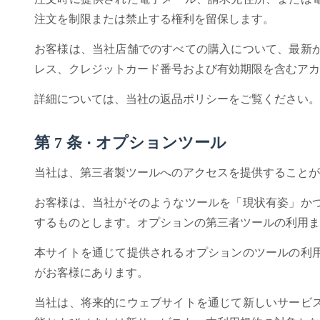
注文を制限または禁止する権利を留保します。
お客様は、当社店舗でのすべての購入について、最新
レス、クレジットカード番号および有効期限を含むアカ
詳細については、当社の返品ポリシーをご覧ください。
第 7 条 · オプションツール
当社は、第三者製ツールへのアクセスを提供することが
お客様は、当社がそのようなツールを「現状有姿」か
するものとします。オプションの第三者ツールの利用ま
本サイトを通じて提供されるオプションのツールの利
がお客様にあります。
当社は、将来的にウェブサイトを通じて新しいサービ