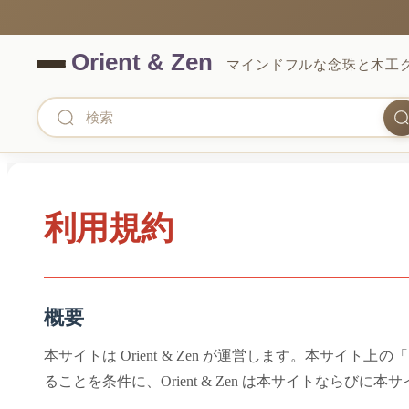
マインドフルな念珠と木工
利用規約
概要
本サイトは Orient & Zen が運営します。本サイト
ることを条件に、Orient & Zen は本サイトなら