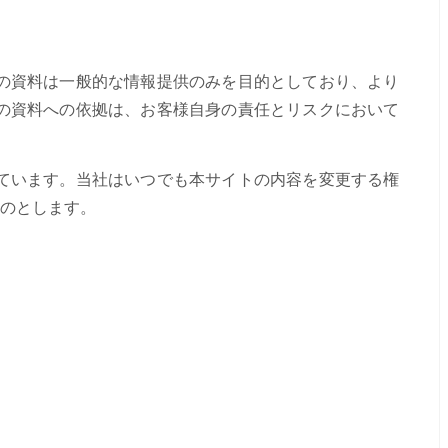
の資料は一般的な情報提供のみを目的としており、より
の資料への依拠は、お客様自身の責任とリスクにおいて
ています。当社はいつでも本サイトの内容を変更する権
のとします。