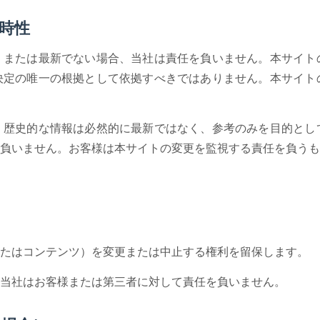
適時性
、または最新でない場合、当社は責任を負いません。本サイト
決定の唯一の根拠として依拠すべきではありません。本サイト
。歴史的な情報は必然的に最新ではなく、参考のみを目的とし
負いません。お客様は本サイトの変更を監視する責任を負うも
たはコンテンツ）を変更または中止する権利を留保します。
当社はお客様または第三者に対して責任を負いません。