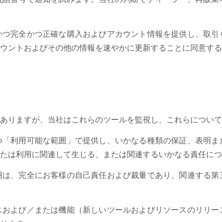
かつ完全かつ正確な購入およびアカウント情報を提供し、取引
ウントおよびその他の情報を速やかに更新することに同意する
ありますが、当社はこれらのツールを監視し、これらについて
つ「利用可能な範囲」で提供し、いかなる種類の保証、表明ま
たは利用に関連して生じる、または関連するいかなる責任につ
用は、完全にお客様の自己責任および裁量であり、関連する第
スおよび／または機能（新しいツールおよびリソースのリリー