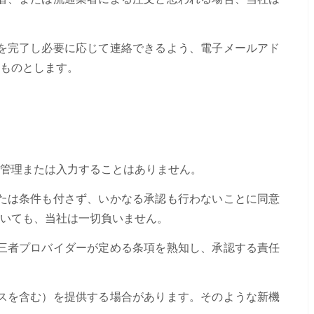
を完了し必要に応じて連絡できるよう、電子メールアド
ものとします。
管理または入力することはありません。
たは条件も付さず、いかなる承認も行わないことに同意
いても、当社は一切負いません。
三者プロバイダーが定める条項を熟知し、承認する責任
スを含む）を提供する場合があります。そのような新機