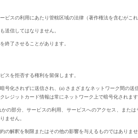
ービスの利用にあたり管轄区域の法律（著作権法を含むがこれ
も送信してはなりません。
を終了させることがあります。
ビスを拒否する権利を留保します。
号化されずに送信され、(a) さまざまなネットワーク間の送信お
クレジットカード情報は常にネットワーク上で暗号化されます
れかの部分、サービスの利用、サービスへのアクセス、または
りません。
約の解釈を制限またはその他の影響を与えるものではありませ