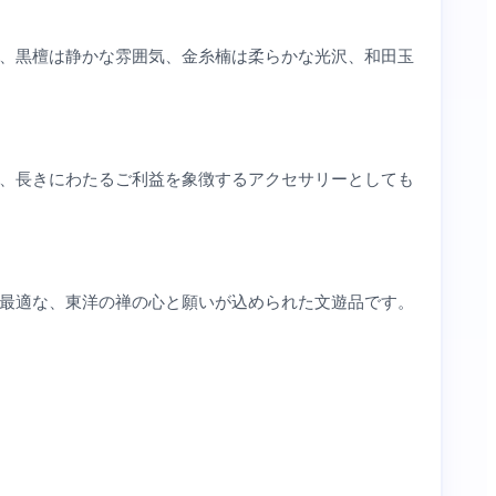
、黒檀は静かな雰囲気、金糸楠は柔らかな光沢、和田玉
、長きにわたるご利益を象徴するアクセサリーとしても
最適な、東洋の禅の心と願いが込められた文遊品です。