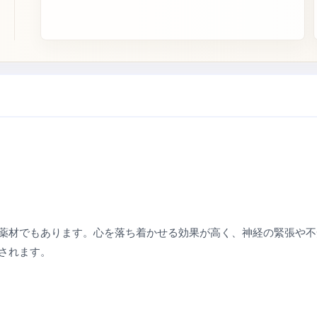
薬材でもあります。心を落ち着かせる効果が高く、神経の緊張や不
されます。