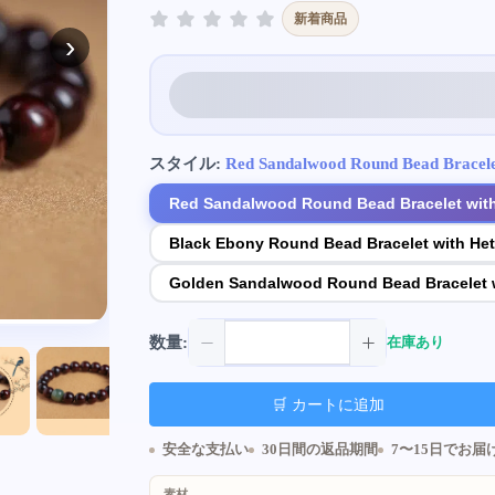
新着商品
›
スタイル:
Red Sandalwood Round Bead Bracele
Red Sandalwood Round Bead Bracelet with
Black Ebony Round Bead Bracelet with He
Golden Sandalwood Round Bead Bracelet w
数量:
在庫あり
🛒 カートに追加
安全な支払い
30日間の返品期間
7〜15日でお届
素材