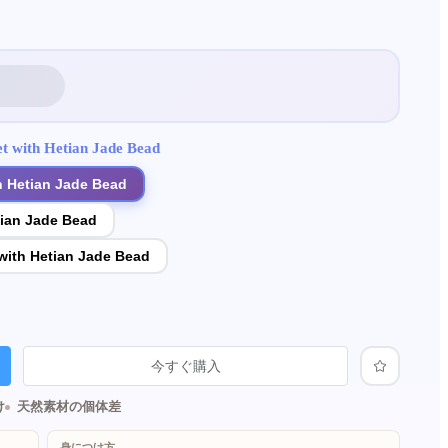
t with Hetian Jade Bead
 Hetian Jade Bead
tian Jade Bead
ith Hetian Jade Bead
今すぐ購入
け
天然素材の個体差
身につけ方