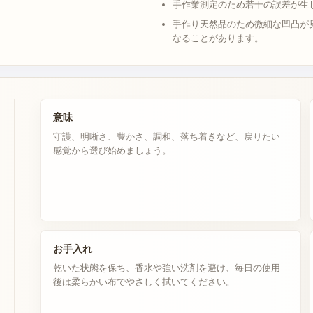
手作業測定のため若干の誤差が生
手作り天然品のため微細な凹凸が
なることがあります。
意味
守護、明晰さ、豊かさ、調和、落ち着きなど、戻りたい
感覚から選び始めましょう。
お手入れ
乾いた状態を保ち、香水や強い洗剤を避け、毎日の使用
後は柔らかい布でやさしく拭いてください。