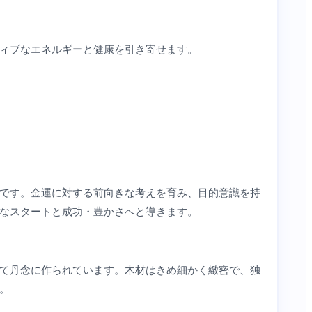
ィブなエネルギーと健康を引き寄せます。
です。金運に対する前向きな考えを育み、目的意識を持
なスタートと成功・豊かさへと導きます。
て丹念に作られています。木材はきめ細かく緻密で、独
。