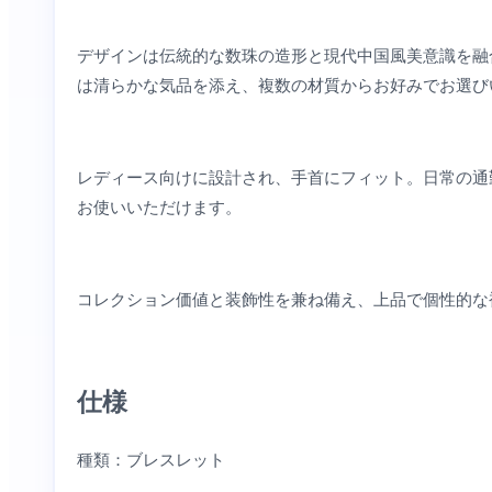
デザインは伝統的な数珠の造形と現代中国風美意識を融
は清らかな気品を添え、複数の材質からお好みでお選び
レディース向けに設計され、手首にフィット。日常の通
お使いいただけます。
コレクション価値と装飾性を兼ね備え、上品で個性的な
仕様
種類：ブレスレット