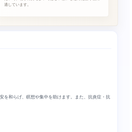
適しています。
安を和らげ、瞑想や集中を助けます。また、抗炎症・抗