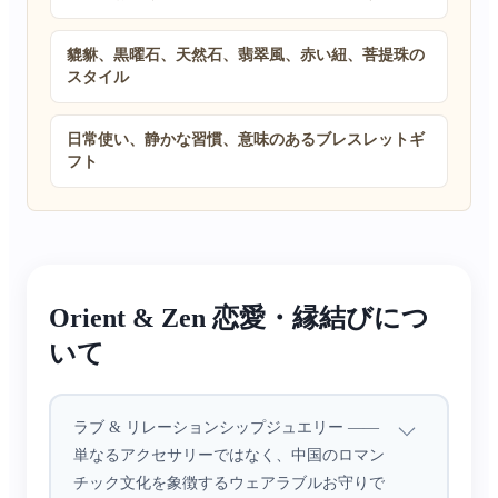
貔貅、黒曜石、天然石、翡翠風、赤い紐、菩提珠の
スタイル
日常使い、静かな習慣、意味のあるブレスレットギ
フト
Orient & Zen 恋愛・縁結びにつ
いて
ラブ & リレーションシップジュエリー ——
単なるアクセサリーではなく、中国のロマン
チック文化を象徴するウェアラブルお守りで