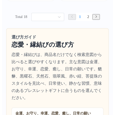
Total 18
1
2
選び方ガイド
恋愛・縁結びの選び方
恋愛・縁結びは、商品名だけでなく検索意図から
比べると選びやすくなります。主な意図は金運、
お守り、幸運、恋愛、癒し、日常の願いです。貔
貅、黒曜石、天然石、翡翠風、赤い紐、菩提珠の
スタイルを見比べ、日常使い、静かな習慣、意味
のあるブレスレットギフトに合うものを選んでく
ださい。
金運、お守り、幸運、恋愛、癒し、日常の願い