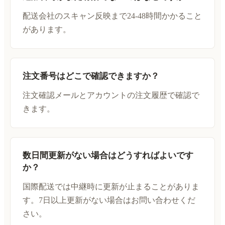
配送会社のスキャン反映まで24-48時間かかること
があります。
注文番号はどこで確認できますか？
注文確認メールとアカウントの注文履歴で確認で
きます。
数日間更新がない場合はどうすればよいです
か？
国際配送では中継時に更新が止まることがありま
す。7日以上更新がない場合はお問い合わせくだ
さい。