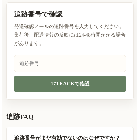
追跡番号で確認
発送確認メールの追跡番号を入力してください。
集荷後、配送情報の反映には24-48時間かかる場合
があります。
追跡番号
17TRACKで確認
追跡FAQ
追跡番号がまだ有効でないのはなぜですか？