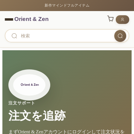
新作マインドフルアイテム
注文サポート
注文を追跡
まずOrient & Zenアカウントにログインして注文状況を