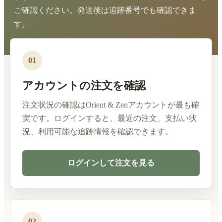
ご確認ください。発送後は追跡番号でも確認できま
す。
01
アカウントの注文を確認
注文状況の確認はOrient & Zenアカウントが最も確
実です。ログインすると、最近の注文、支払い状
況、利用可能な追跡情報を確認できます。
ログインして注文を見る
02