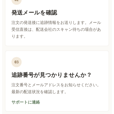
発送メールを確認
注文の発送後に追跡情報をお送りします。メール
受信直後は、配送会社のスキャン待ちの場合があ
ります。
03
追跡番号が見つかりませんか？
注文番号とメールアドレスをお知らせください。
最新の配送状況を確認します。
サポートに連絡