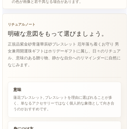
の色が画像と若干異なる場合があります。
リチュアルノート
明確な意図をもって選びましょう。
正規品紫金砂青蓮華辰砂ブレスレット 厄年落ち着くお守り 男
女兼用開運珠ギフトはホリデーギフトに属し、日々のリチュア
ル、意味のある贈り物、静かな自分へのリマインダーに自然に
なじみます。
意味
蓮花ブレスレット, ブレスレットを理由に選ばれることが多
く、単なるアクセサリーではなく個人的な象徴として向き合
うのがおすすめです。
身につけ方