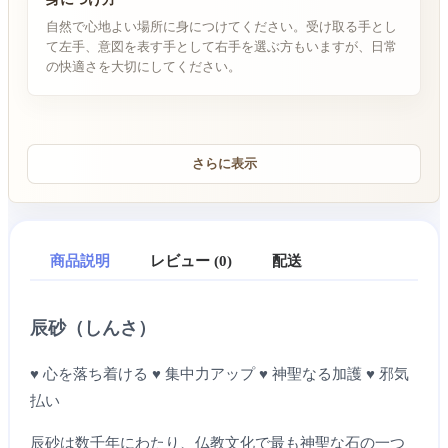
自然で心地よい場所に身につけてください。受け取る手とし
て左手、意図を表す手として右手を選ぶ方もいますが、日常
の快適さを大切にしてください。
さらに表示
商品説明
レビュー (0)
配送
辰砂（しんさ）
♥ 心を落ち着ける ♥ 集中力アップ ♥ 神聖なる加護 ♥ 邪気
払い
辰砂は数千年にわたり、仏教文化で最も神聖な石の一つ