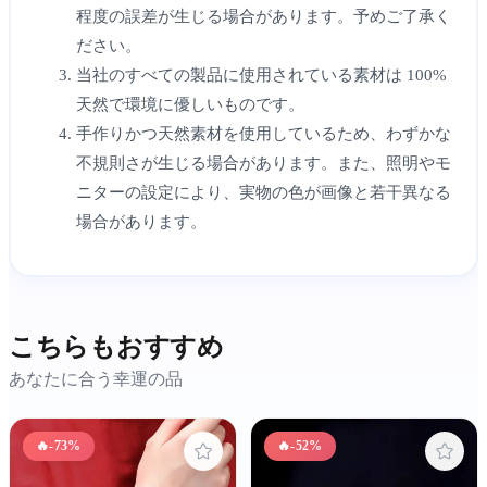
程度の誤差が生じる場合があります。予めご了承く
ださい。
当社のすべての製品に使用されている素材は 100%
天然で環境に優しいものです。
手作りかつ天然素材を使用しているため、わずかな
不規則さが生じる場合があります。また、照明やモ
ニターの設定により、実物の色が画像と若干異なる
場合があります。
こちらもおすすめ
あなたに合う幸運の品
🔥
-73%
🔥
-52%