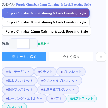
スタイル:
Purple Cinnabar 6mm-Calming & Luck Boosting Style
Purple Cinnabar 6mm-Calming & Luck Boosting Style
Purple Cinnabar 8mm-Calming & Luck Boosting Style
Purple Cinnabar 10mm-Calming & Luck Boosting Style
数量:
在庫あり
🛒 カートに追加
今すぐ購入
ホリデーギフト
クラフト
ブレスレット
風水ブレスレット
クリスタルブレスレット
護身ブレスレット
金運幸運ブレスレット
ヒーリング・エネルギー
ギフト
蓮花ブレスレット
ブレスレット