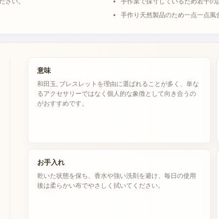
ださい。
手作業で採寸しているため若干の
手作り天然製品のため一点一点風
意味
和田玉, ブレスレットを理由に選ばれることが多く、単な
るアクセサリーではなく個人的な象徴として向き合うの
がおすすめです。
お手入れ
乾いた状態を保ち、香水や強い洗剤を避け、毎日の使用
後は柔らかい布でやさしく拭いてください。