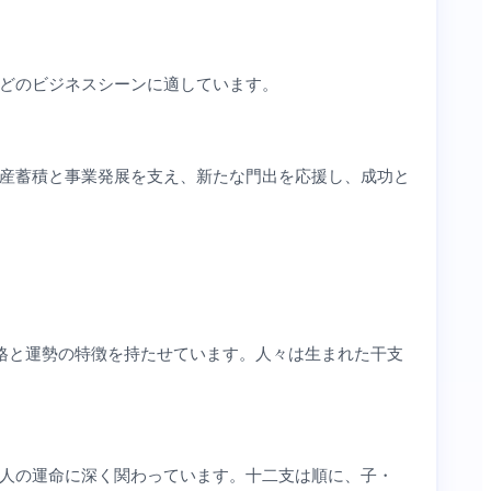
どのビジネスシーンに適しています。
産蓄積と事業発展を支え、新たな門出を応援し、成功と
性格と運勢の特徴を持たせています。人々は生まれた干支
人の運命に深く関わっています。十二支は順に、子・