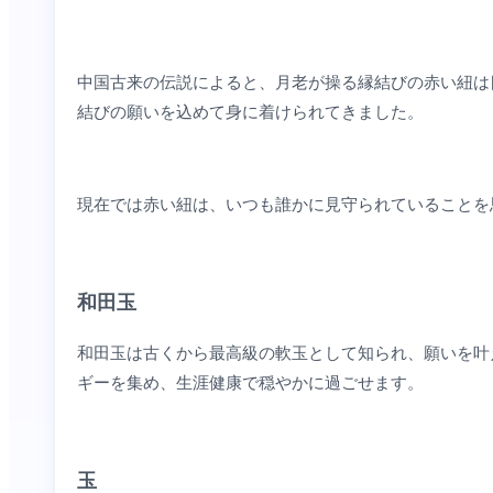
中国古来の伝説によると、月老が操る縁結びの赤い紐は
結びの願いを込めて身に着けられてきました。
現在では赤い紐は、いつも誰かに見守られていることを
和田玉
和田玉は古くから最高級の軟玉として知られ、願いを叶
ギーを集め、生涯健康で穏やかに過ごせます。
玉