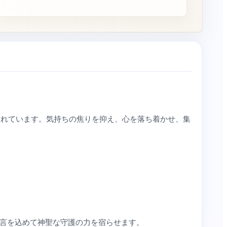
く使われています。気持ちの焦りを抑え、心を落ち着かせ、集
言を込めて神聖な守護の力を宿らせます。