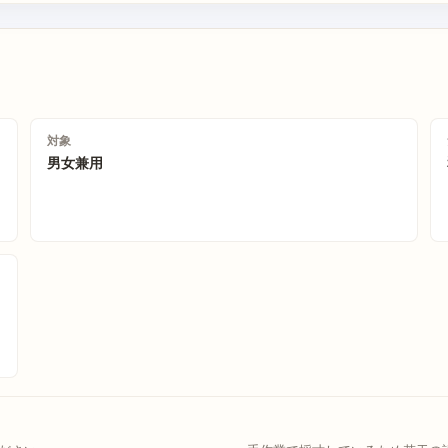
対象
男女兼用