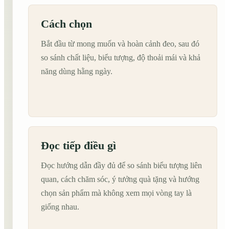
Cách chọn
Bắt đầu từ mong muốn và hoàn cảnh đeo, sau đó
so sánh chất liệu, biểu tượng, độ thoải mái và khả
năng dùng hằng ngày.
Đọc tiếp điều gì
Đọc hướng dẫn đầy đủ để so sánh biểu tượng liên
quan, cách chăm sóc, ý tưởng quà tặng và hướng
chọn sản phẩm mà không xem mọi vòng tay là
giống nhau.