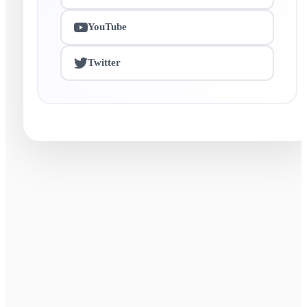
YouTube
Twitter