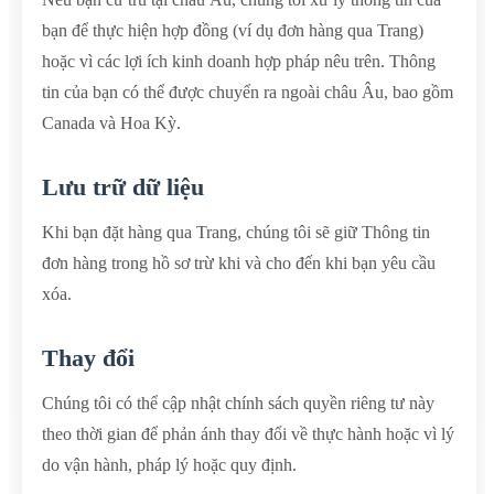
bạn để thực hiện hợp đồng (ví dụ đơn hàng qua Trang)
hoặc vì các lợi ích kinh doanh hợp pháp nêu trên. Thông
tin của bạn có thể được chuyển ra ngoài châu Âu, bao gồm
Canada và Hoa Kỳ.
Lưu trữ dữ liệu
Khi bạn đặt hàng qua Trang, chúng tôi sẽ giữ Thông tin
đơn hàng trong hồ sơ trừ khi và cho đến khi bạn yêu cầu
xóa.
Thay đổi
Chúng tôi có thể cập nhật chính sách quyền riêng tư này
theo thời gian để phản ánh thay đổi về thực hành hoặc vì lý
do vận hành, pháp lý hoặc quy định.