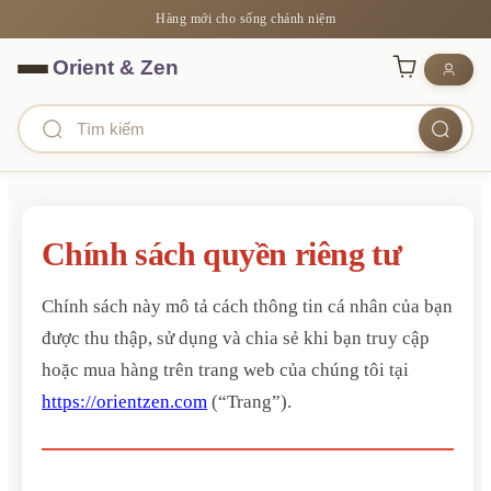
Hàng mới cho sống chánh niệm
Chính sách quyền riêng tư
Chính sách này mô tả cách thông tin cá nhân của bạn
được thu thập, sử dụng và chia sẻ khi bạn truy cập
hoặc mua hàng trên trang web của chúng tôi tại
https://orientzen.com
(“Trang”).