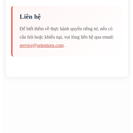
Liên hệ
Để biết thêm về thực hành quyền riêng tư, nếu có
câu hỏi hoặc khiếu nại, vui lòng liên hệ qua email:
service@orientzen.com
.