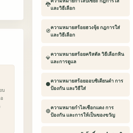
ความหมายกำไลปี่เซียะ กฎการใส่
🐉
และวิธีเลือก
ความหมายสร้อยฮวงจุ้ย กฎการใส่
🧭
และวิธีเลือก
ความหมายสร้อยคริสตัล วิธีเลือกหิน
💎
และการดูแล
ความหมายสร้อยออบซิเดียนดำ การ
⚫
ป้องกัน และวิธีใส่
ียบ
ไอ
ก
ความหมายกำไลเชือกแดง การ
🔴
ป้องกัน และการให้เป็นของขวัญ