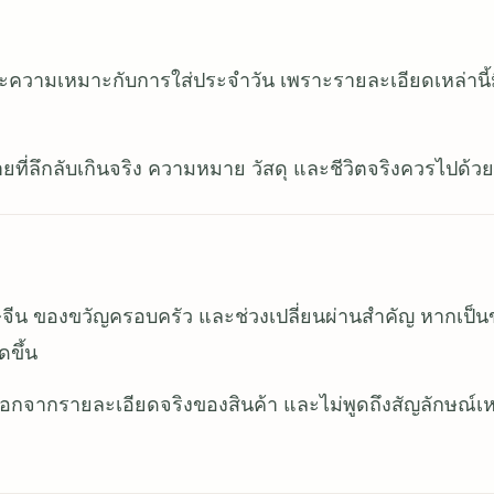
ี้ และความเหมาะกับการใส่ประจำวัน เพราะรายละเอียดเหล่านี้
ายที่ลึกลับเกินจริง ความหมาย วัสดุ และชีวิตจริงควรไปด้วย
ตรุษจีน ของขวัญครอบครัว และช่วงเปลี่ยนผ่านสำคัญ หากเป็
ดขึ้น
ากรายละเอียดจริงของสินค้า และไม่พูดถึงสัญลักษณ์เ