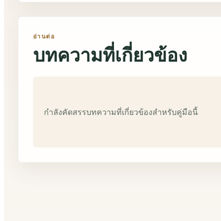
อ่านต่อ
บทความที่เกี่ยวข้อง
กำลังคัดสรรบทความที่เกี่ยวข้องสำหรับคู่มือนี้