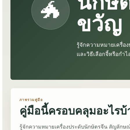
นักษั
🐲
ขวัญ
รู้จักความหมายเครื่อง
และวิธีเลือกจี้หรือกำไ
ภาพรวมคู่มือ
คู่มือนี้ครอบคลุมอะไรบ้
รู้จักความหมายเครื่องประดับนักษัตรจีน สัญลักษณ์