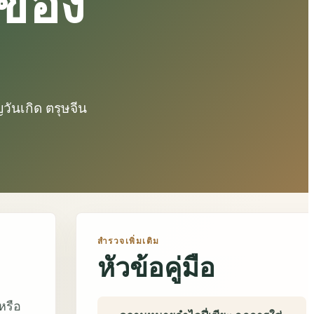
อของ
วันเกิด ตรุษจีน
สำรวจเพิ่มเติม
หัวข้อคู่มือ
หรือ