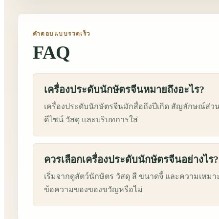
คำตอบแบบรวดเร็ว
FAQ
เครื่องประดับนักษัตรจีนหมายถึงอะไร?
เครื่องประดับนักษัตรจีนมักสื่อถึงปีเกิด สัญลักษณ์
ดีไซน์ วัสดุ และบริบทการใส่
ควรเลือกเครื่องประดับนักษัตรจีนอย่างไร?
เริ่มจากดูสัตว์นักษัตร วัสดุ สี ขนาดจี้ และความเ
ข้อความของของขวัญหรือไม่