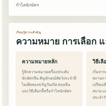
กำไลนักษัตร
เรียนรู้สาระสำคัญ
ความหมาย การเลือก แล
ความหมายหลัก
วิธีเลื
รู้จักความหมายเครื่องประดับ
เริ่มจา
นักษัตรจีน สัญลักษณ์สัตว์ประจำปี
สถานการ
ไอเดียของขวัญวันเกิด ตรุษจีน
เปรียบเ
และวิธีเลือกจี้หรือกำไลนักษัตร
สบาย แ
ประจำว