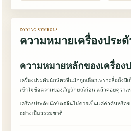
ZODIAC SYMBOLS
ความหมายเครื่องประดับ
ความหมายหลักของเครื่องปร
เครื่องประดับนักษัตรจีนมักถูกเลือกเพราะสื่อถึง
เข้าใจข้อความของสัญลักษณ์ก่อน แล้วค่อยดูว่าเหม
เครื่องประดับนักษัตรจีนไม่ควรเป็นแค่คำค้นหรือขอ
อย่างเป็นธรรมชาติ