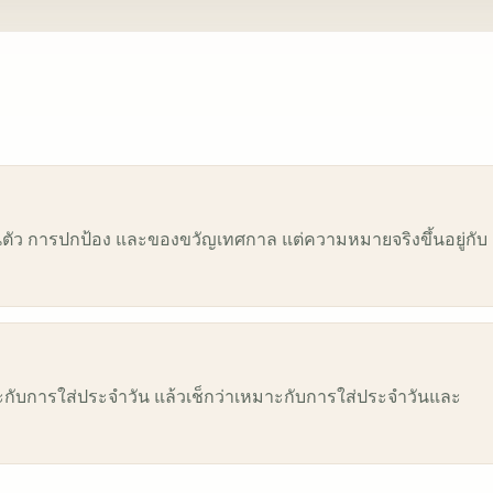
ส่วนตัว การปกป้อง และของขวัญเทศกาล แต่ความหมายจริงขึ้นอยู่กับ
หมาะกับการใส่ประจำวัน แล้วเช็กว่าเหมาะกับการใส่ประจำวันและ