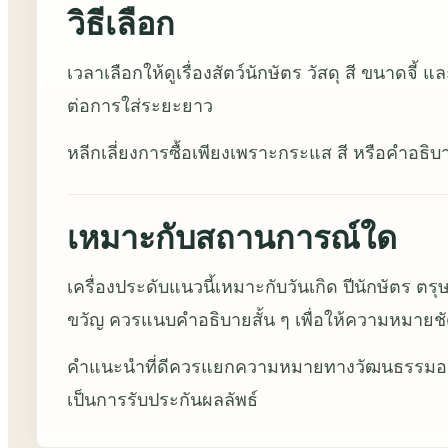
วิธีเลือก
เวลาเลือกให้ดูเรื่องสัตว์นักษัตร วัสดุ สี ขนาดจ
ต่อการใส่ระยะยาว
หลีกเลี่ยงการซื้อเพียงเพราะกระแส สี หรือคำอธิบ
เหมาะกับสถานการณ์ใด
เครื่องประดับแนวนี้เหมาะกับวันเกิด ปีนักษัตร 
ขวัญ ควรแนบคำอธิบายสั้น ๆ เพื่อให้ความหมายชั
คำแนะนำที่ดีควรแยกความหมายทางวัฒนธรรมออกจ
เป็นการรับประกันผลลัพธ์