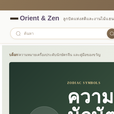
ลูกปัดแห่งสติและงานไม้แฮน
/
บล็อก
ความหมายเครื่องประดับนักษัตรจีน และคู่มือของขวัญ
ZODIAC SYMBOLS
ความ