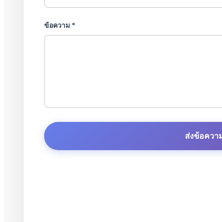
ข้อความ *
ส่งข้อควา