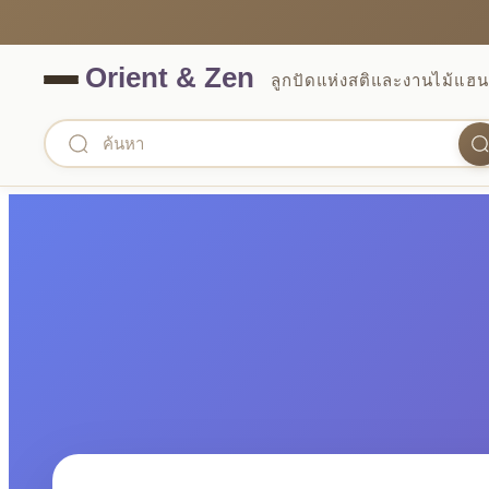
ลูกปัดแห่งสติและงานไม้แฮน