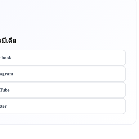
มีเดีย
ebook
tagram
Tube
tter