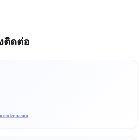
งติดต่อ
orientzen.com