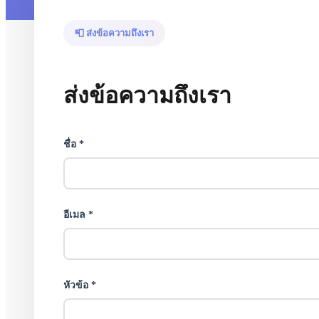
📮 ส่งข้อความถึงเรา
ส่งข้อความถึงเรา
ชื่อ *
อีเมล *
หัวข้อ *