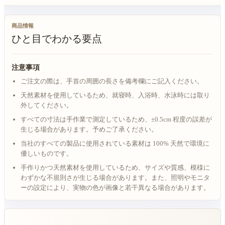
商品情報
ひと目でわかる要点
注意事項
ご注文の際は、手首の周囲の長さを備考欄にご記入ください。
天然素材を使用しているため、就寝時、入浴時、水泳時には取り
外してください。
すべての寸法は手作業で測定しているため、±0.5cm 程度の誤差が
生じる場合があります。予めご了承ください。
当社のすべての製品に使用されている素材は 100% 天然で環境に
優しいものです。
手作りかつ天然素材を使用しているため、サイズや質感、模様に
わずかな不規則さが生じる場合があります。また、照明やモニタ
ーの設定により、実物の色が画像と若干異なる場合があります。