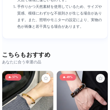
手作りかつ天然素材を使用しているため、サイズや
質感、模様にわずかな不規則さが生じる場合があり
ます。また、照明やモニターの設定により、実物の
色が画像と若干異なる場合があります。
こちらもおすすめ
あなたに合う幸運の品
🔥
-57%
🔥
-49%