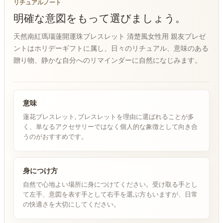
リチュアルノート
明確な意図をもって選びましょう。
天然南紅瑪瑙蓮開運珠ブレスレット 清楚風女性用 親友プレゼ
ントはホリデーギフトに属し、日々のリチュアル、意味のある
贈り物、静かな自分へのリマインダーに自然になじみます。
意味
蓮花ブレスレット, ブレスレットを理由に選ばれることが多
く、単なるアクセサリーではなく個人的な象徴として向き合
うのがおすすめです。
身につけ方
自然で心地よい場所に身につけてください。受け取る手とし
て左手、意図を表す手として右手を選ぶ方もいますが、日常
の快適さを大切にしてください。