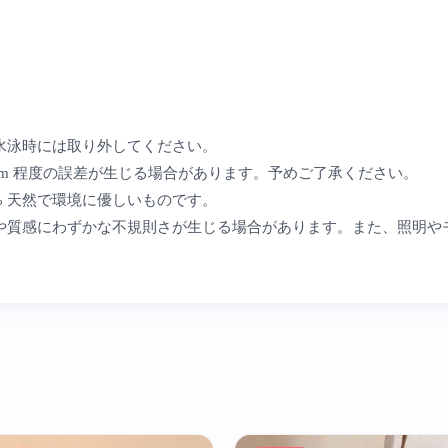
水泳時には取り外してください。
cm 程度の誤差が生じる場合があります。予めご了承ください。
% 天然で環境に優しいものです。
や質感にわずかな不規則さが生じる場合があります。また、照明や