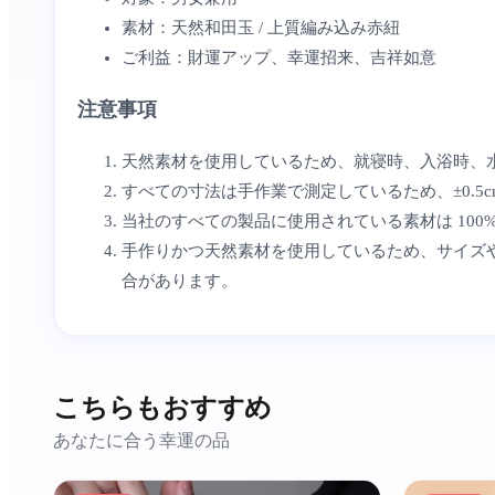
素材：天然和田玉 / 上質編み込み赤紐
ご利益：財運アップ、幸運招来、吉祥如意
注意事項
天然素材を使用しているため、就寝時、入浴時、
すべての寸法は手作業で測定しているため、±0.5
当社のすべての製品に使用されている素材は 100
手作りかつ天然素材を使用しているため、サイズ
合があります。
こちらもおすすめ
あなたに合う幸運の品