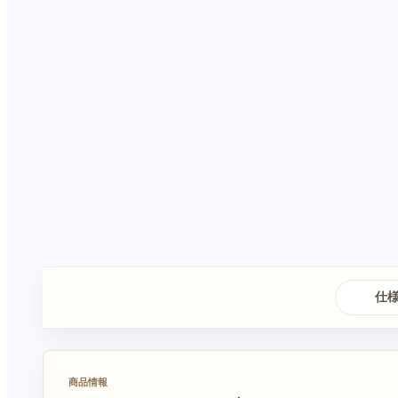
仕
商品情報