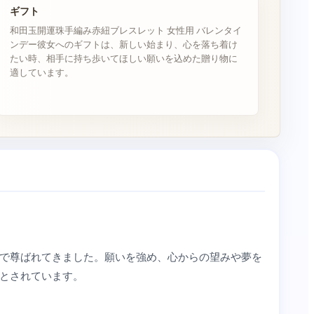
ギフト
和田玉開運珠手編み赤紐ブレスレット 女性用 バレンタイ
ンデー彼女へのギフトは、新しい始まり、心を落ち着け
たい時、相手に持ち歩いてほしい願いを込めた贈り物に
適しています。
で尊ばれてきました。願いを強め、心からの望みや夢を
とされています。