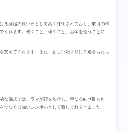
ける縁起の良い石として高く評価されており、取引の締
でくれます。働くこと、稼ぐこと、お金を使うことに、
を支えてくれます。また、新しい始まりに幸運をもたら
的な儀式では、ラマが紐を加持し、聖なる結び目を作
をつなぐ力強いシンボルとして親しまれてきました。