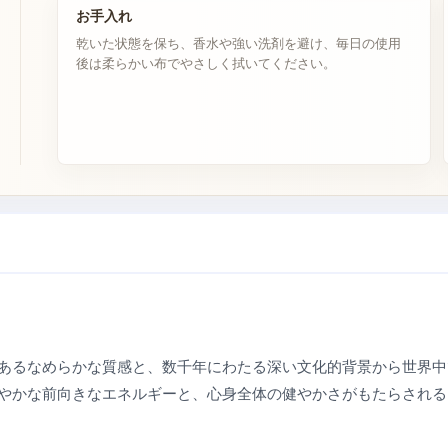
お手入れ
乾いた状態を保ち、香水や強い洗剤を避け、毎日の使用
後は柔らかい布でやさしく拭いてください。
あるなめらかな質感と、数千年にわたる深い文化的背景から世界中
やかな前向きなエネルギーと、心身全体の健やかさがもたらされる