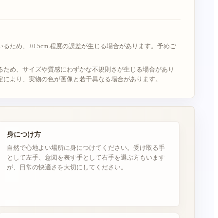
るため、±0.5cm 程度の誤差が生じる場合があります。予めご
るため、サイズや質感にわずかな不規則さが生じる場合があり
定により、実物の色が画像と若干異なる場合があります。
身につけ方
自然で心地よい場所に身につけてください。受け取る手
として左手、意図を表す手として右手を選ぶ方もいます
が、日常の快適さを大切にしてください。