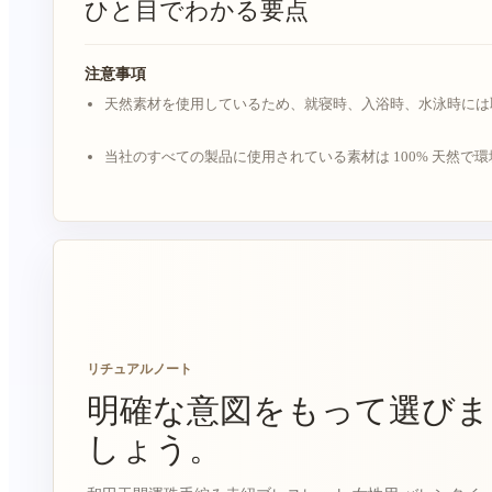
ひと目でわかる要点
注意事項
天然素材を使用しているため、就寝時、入浴時、水泳時には
当社のすべての製品に使用されている素材は 100% 天然で
リチュアルノート
明確な意図をもって選びま
しょう。