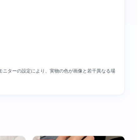
モニターの設定により、実物の色が画像と若干異なる場