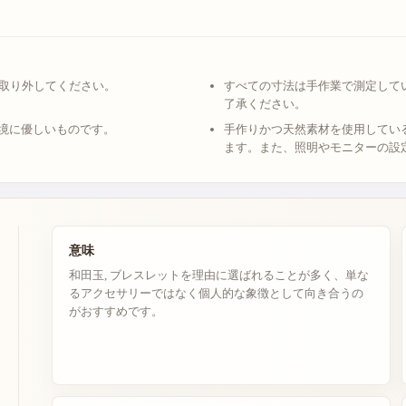
取り外してください。
すべての寸法は手作業で測定してい
了承ください。
環境に優しいものです。
手作りかつ天然素材を使用してい
ます。また、照明やモニターの設
意味
和田玉, ブレスレットを理由に選ばれることが多く、単な
るアクセサリーではなく個人的な象徴として向き合うの
がおすすめです。