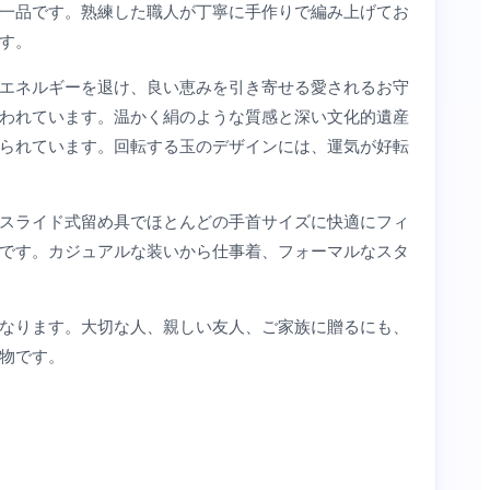
一品です。熟練した職人が丁寧に手作りで編み上げてお
す。
エネルギーを退け、良い恵みを引き寄せる愛されるお守
われています。温かく絹のような質感と深い文化的遺産
られています。回転する玉のデザインには、運気が好転
スライド式留め具でほとんどの手首サイズに快適にフィ
です。カジュアルな装いから仕事着、フォーマルなスタ
なります。大切な人、親しい友人、ご家族に贈るにも、
物です。