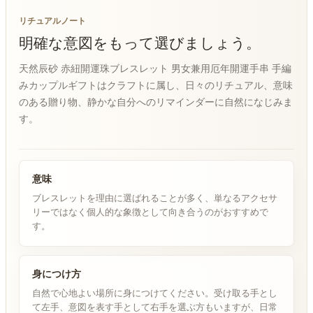
リチュアルノート
明確な意図をもって選びましょう。
天然辰砂 赤紐開運珠ブレスレット 男女兼用厄年開運手串 手編
みカップルギフトはクラフトに属し、日々のリチュアル、意味
のある贈り物、静かな自分へのリマインダーに自然になじみま
す。
意味
ブレスレットを理由に選ばれることが多く、単なるアクセサ
リーではなく個人的な象徴として向き合うのがおすすめで
す。
身につけ方
自然で心地よい場所に身につけてください。受け取る手とし
て左手、意図を表す手として右手を選ぶ方もいますが、日常