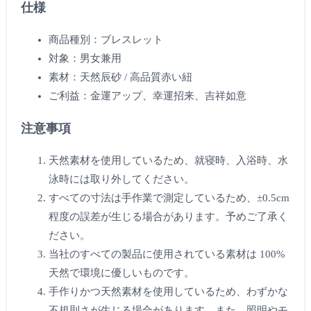
仕様
商品種別：ブレスレット
対象：男女兼用
素材：天然辰砂 / 高品質赤い紐
ご利益：金運アップ、幸運招来、吉祥如意
注意事項
天然素材を使用しているため、就寝時、入浴時、水
泳時には取り外してください。
すべての寸法は手作業で測定しているため、±0.5cm
程度の誤差が生じる場合があります。予めご了承く
ださい。
当社のすべての製品に使用されている素材は 100%
天然で環境に優しいものです。
手作りかつ天然素材を使用しているため、わずかな
不規則さが生じる場合があります。また、照明やモ