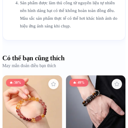
Sản phẩm được làm thủ công từ nguyên liệu tự nhiên
nên hình dáng hạt có thể không hoàn toàn đồng đều.
Màu sắc sản phẩm thực tế có thể hơi khác hình ảnh do
hiệu ứng ánh sáng khi chụp.
Có thể bạn cũng thích
May mắn đoán điều bạn thích
🔥
-50%
🔥
-49%