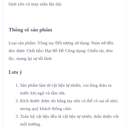
bình yên và may mắn lâu dài.
Thông số sản phẩm
Loại sản phẩm: Vòng tay Đối tượng sử dụng: Nam nữ đều
đeo được Chất liệu: Hạt Bồ Đề Công dụng: Chiêu tài, đón
lộc, mang lại sự tốt lành
Lưu ý
Sản phẩm làm từ vật liệu tự nhiên, vui lòng tháo ra
trước khi ngủ và tắm rửa.
Kích thước được đo bằng tay nên có thể có sai số nhỏ,
mong quý khách thông cảm.
Toàn bộ vật liệu đều là vật liệu tự nhiên, thân thiện với
môi trường.