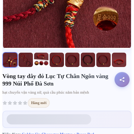
Vòng tay dây đỏ Lục Tự Chân Ngôn vàng
999 Núi Phổ Đà Sơn
hạt chuyển vận vàng nữ, quà cầu phúc năm bản mệnh
Hàng mới