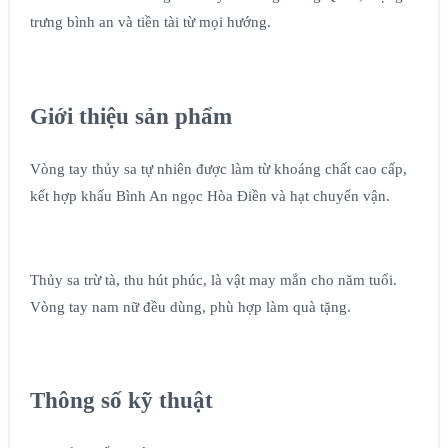
trưng bình an và tiền tài từ mọi hướng.
Giới thiệu sản phẩm
Vòng tay thủy sa tự nhiên được làm từ khoáng chất cao cấp,
kết hợp khấu Bình An ngọc Hòa Điền và hạt chuyển vận.
Thủy sa trừ tà, thu hút phúc, là vật may mắn cho năm tuổi.
Vòng tay nam nữ đều dùng, phù hợp làm quà tặng.
Thông số kỹ thuật