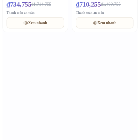
₫734,755
₫710,255
₫1,714,755
₫1,469,755
Thanh toán an toàn
Thanh toán an toàn
Xem nhanh
Xem nhanh