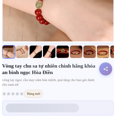
Vòng tay chu sa tự nhiên chính hãng khóa
an bình ngọc Hòa Điền
vòng tay ngọc cầu may năm bản mệnh, quà tặng cho bạn gái dành
cho nam nữ
Hàng mới