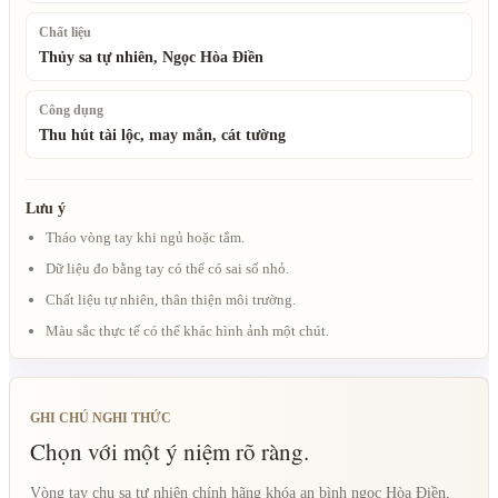
Chất liệu
Thủy sa tự nhiên, Ngọc Hòa Điền
Công dụng
Thu hút tài lộc, may mắn, cát tường
Lưu ý
Tháo vòng tay khi ngủ hoặc tắm.
Dữ liệu đo bằng tay có thể có sai số nhỏ.
Chất liệu tự nhiên, thân thiện môi trường.
Màu sắc thực tế có thể khác hình ảnh một chút.
GHI CHÚ NGHI THỨC
Chọn với một ý niệm rõ ràng.
Vòng tay chu sa tự nhiên chính hãng khóa an bình ngọc Hòa Điền,