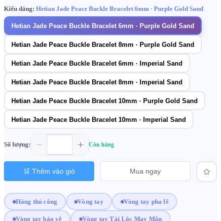
Kiểu dáng:
Hetian Jade Peace Buckle Bracelet 6mm · Purple Gold Sand
Hetian Jade Peace Buckle Bracelet 6mm · Purple Gold Sand
Hetian Jade Peace Buckle Bracelet 8mm · Purple Gold Sand
Hetian Jade Peace Buckle Bracelet 6mm · Imperial Sand
Hetian Jade Peace Buckle Bracelet 8mm · Imperial Sand
Hetian Jade Peace Buckle Bracelet 10mm · Purple Gold Sand
Hetian Jade Peace Buckle Bracelet 10mm · Imperial Sand
Số lượng:
Còn hàng
🛒 Thêm vào giỏ
Mua ngay
Hàng thủ công
Vòng tay
Vòng tay pha lê
Vòng tay bảo vệ
Vòng tay Tài Lộc May Mắn