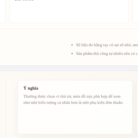
Số liệu đo bằng tay có sai số nhỏ, m
Sản phẩm thủ công tự nhiên nên có c
Ý nghĩa
Thường được chọn vì thú trà, món đồ này phù hợp để xem
như một biểu tượng cá nhân hơn là một phụ kiện đơn thuần.