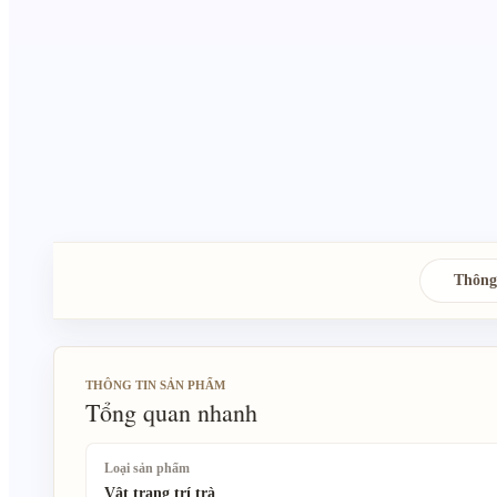
Thông
THÔNG TIN SẢN PHẨM
Tổng quan nhanh
Loại sản phẩm
Vật trang trí trà