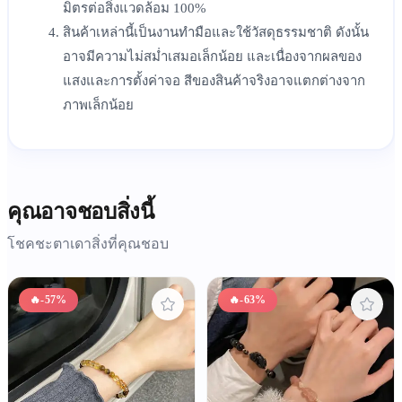
มิตรต่อสิ่งแวดล้อม 100%
สินค้าเหล่านี้เป็นงานทำมือและใช้วัสดุธรรมชาติ ดังนั้น
อาจมีความไม่สม่ำเสมอเล็กน้อย และเนื่องจากผลของ
แสงและการตั้งค่าจอ สีของสินค้าจริงอาจแตกต่างจาก
ภาพเล็กน้อย
คุณอาจชอบสิ่งนี้
โชคชะตาเดาสิ่งที่คุณชอบ
🔥
-57%
🔥
-63%