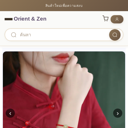
สินค้าใหม่เพื่อความสงบ
‹
›