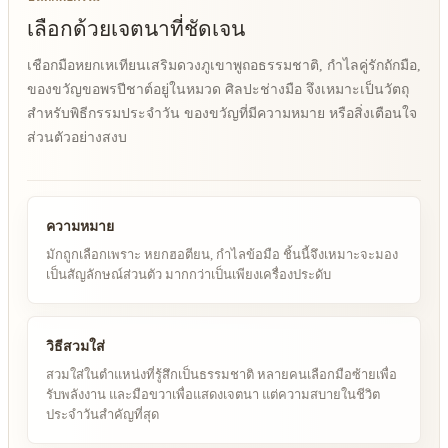
เลือกด้วยเจตนาที่ชัดเจน
เชือกมือหยกเหเทียนเสริมดวงภูเขาพูถอธรรมชาติ, กำไลคู่รักถักมือ,
ของขวัญขอพรปีชาต์อยู่ในหมวด ศิลปะช่างมือ จึงเหมาะเป็นวัตถุ
สำหรับพิธีกรรมประจำวัน ของขวัญที่มีความหมาย หรือสิ่งเตือนใจ
ส่วนตัวอย่างสงบ
ความหมาย
มักถูกเลือกเพราะ หยกฮอตียน, กำไลข้อมือ ชิ้นนี้จึงเหมาะจะมอง
เป็นสัญลักษณ์ส่วนตัว มากกว่าเป็นเพียงเครื่องประดับ
วิธีสวมใส่
สวมใส่ในตำแหน่งที่รู้สึกเป็นธรรมชาติ หลายคนเลือกมือซ้ายเพื่อ
รับพลังงาน และมือขวาเพื่อแสดงเจตนา แต่ความสบายในชีวิต
ประจำวันสำคัญที่สุด