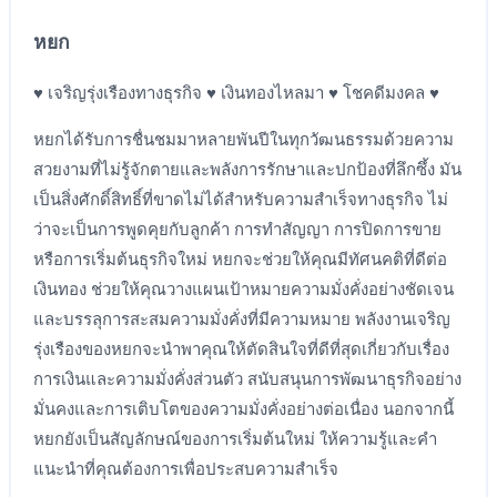
หยก
♥ เจริญรุ่งเรืองทางธุรกิจ ♥ เงินทองไหลมา ♥ โชคดีมงคล ♥
หยกได้รับการชื่นชมมาหลายพันปีในทุกวัฒนธรรมด้วยความ
สวยงามที่ไม่รู้จักตายและพลังการรักษาและปกป้องที่ลึกซึ้ง มัน
เป็นสิ่งศักดิ์สิทธิ์ที่ขาดไม่ได้สำหรับความสำเร็จทางธุรกิจ ไม่
ว่าจะเป็นการพูดคุยกับลูกค้า การทำสัญญา การปิดการขาย
หรือการเริ่มต้นธุรกิจใหม่ หยกจะช่วยให้คุณมีทัศนคติที่ดีต่อ
เงินทอง ช่วยให้คุณวางแผนเป้าหมายความมั่งคั่งอย่างชัดเจน
และบรรลุการสะสมความมั่งคั่งที่มีความหมาย พลังงานเจริญ
รุ่งเรืองของหยกจะนำพาคุณให้ตัดสินใจที่ดีที่สุดเกี่ยวกับเรื่อง
การเงินและความมั่งคั่งส่วนตัว สนับสนุนการพัฒนาธุรกิจอย่าง
มั่นคงและการเติบโตของความมั่งคั่งอย่างต่อเนื่อง นอกจากนี้
หยกยังเป็นสัญลักษณ์ของการเริ่มต้นใหม่ ให้ความรู้และคำ
แนะนำที่คุณต้องการเพื่อประสบความสำเร็จ