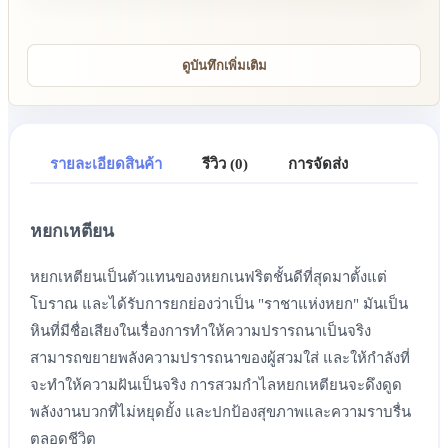
ดูบันทึกเพิ่มเติม
รายละเอียดสินค้า
รีวิว (0)
การจัดส่ง
หยกเหตียน
หยกเหตียนเป็นตัวแทนของหยกเนฟริตชั้นดีที่สุดมาตั้งแต่
โบราณ และได้รับการยกย่องว่าเป็น "ราชาแห่งหยก" มันเป็น
หินที่มีชื่อเสียงในเรื่องการทำให้ความปรารถนาเป็นจริง
สามารถขยายพลังความปรารถนาของผู้สวมใส่ และให้กำลังที่
จะทำให้ความฝันเป็นจริง การสวมกำไลหยกเหตียนจะดึงดูด
พลังงานบวกที่ไม่หยุดยั้ง และปกป้องสุขภาพและความราบรื่น
ตลอดชีวิต