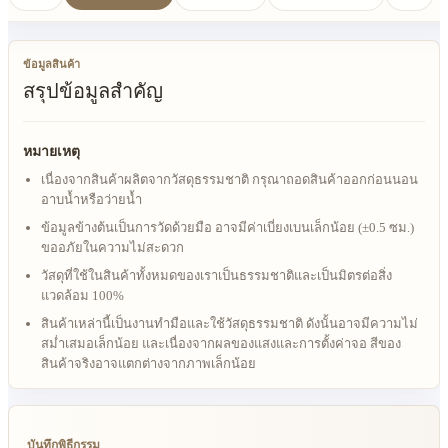
ข้อมูลสินค้า
สรุปข้อมูลสำคัญ
หมายเหตุ
เนื่องจากสินค้าผลิตจากวัสดุธรรมชาติ กรุณาถอดสินค้าออกก่อนนอน
อาบน้ำหรือว่ายน้ำ
ข้อมูลข้างต้นเป็นการวัดด้วยมือ อาจมีค่าเบี่ยงเบนเล็กน้อย (±0.5 ซม.)
ขออภัยในความไม่สะดวก
วัสดุที่ใช้ในสินค้าทั้งหมดของเราเป็นธรรมชาติและเป็นมิตรต่อสิ่ง
แวดล้อม 100%
สินค้าเหล่านี้เป็นงานทำมือและใช้วัสดุธรรมชาติ ดังนั้นอาจมีความไม่
สม่ำเสมอเล็กน้อย และเนื่องจากผลของแสงและการตั้งค่าจอ สีของ
สินค้าจริงอาจแตกต่างจากภาพเล็กน้อย
บันทึกพิธีกรรม