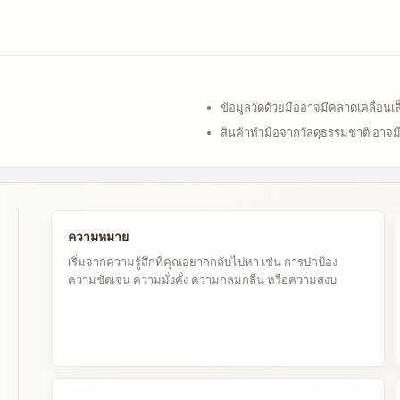
ข้อมูลวัดด้วยมืออาจมีคลาดเคลื่อน
สินค้าทำมือจากวัสดุธรรมชาติ อาจ
ความหมาย
เริ่มจากความรู้สึกที่คุณอยากกลับไปหา เช่น การปกป้อง
ความชัดเจน ความมั่งคั่ง ความกลมกลืน หรือความสงบ