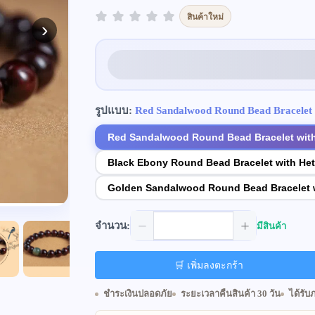
สินค้าใหม่
›
รูปแบบ:
Red Sandalwood Round Bead Bracelet 
Red Sandalwood Round Bead Bracelet with
Black Ebony Round Bead Bracelet with He
Golden Sandalwood Round Bead Bracelet w
จำนวน:
มีสินค้า
🛒 เพิ่มลงตะกร้า
ชำระเงินปลอดภัย
ระยะเวลาคืนสินค้า 30 วัน
ได้รับ