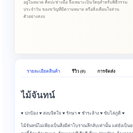
อยู่ในหมวด ศิลปะช่างมือ จึงเหมาะเป็นวัตถุสำหรับพิธีกรรม
ประจำวัน ของขวัญที่มีความหมาย หรือสิ่งเตือนใจส่วน
ตัวอย่างสงบ
รายละเอียดสินค้า
รีวิว (0)
การจัดส่ง
ไม้จันทน์
♥ ปกป้อง ♥ สงบจิตใจ ♥ รักษา ♥ ชำระล้าง ♥ ขับไล่ภูติ ♥
ไม้จันทน์ไม่เพียงเป็นสิ่งมีค่าโบราณลึกลับเท่านั้น แต่ยังเ