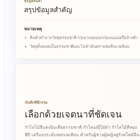
ข้อมูลสินค้า
สรุปข้อมูลสำคัญ
หมายเหตุ
สินค้าทำจากวัสดุธรรมชาติ กรุณาถอดออกก่อนนอนหรือล้างตัว
วัสดุทั้งหมดเป็นธรรมชาติและไม่ทำอันตรายต่อสิ่งแวดล้อม
บันทึกพิธีกรรม
เลือกด้วยเจตนาที่ชัดเจน
กำไลไม้สีแดงอินเดียธรรมชาติ กำไลมณีไม้ดำ กำไลไม้สีทอง
พีบี เครื่องประดับหยกเหเทียน สำหรับผู้ชายผู้หญิงคู่รักสไตล์จีน