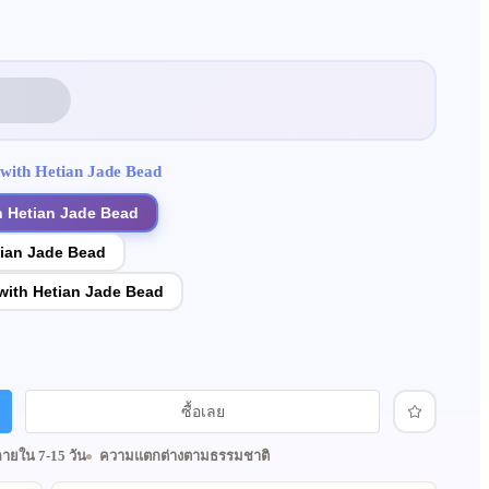
with Hetian Jade Bead
 Hetian Jade Bead
tian Jade Bead
ith Hetian Jade Bead
ซื้อเลย
ภายใน 7-15 วัน
ความแตกต่างตามธรรมชาติ