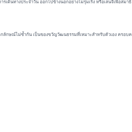
เดินทางประจำวัน ออกไปข้างนอกอย่างไม่รุ่มเริง หรือเล่นจี้เพื่อสมา
นเอกลักษณ์ไม่ซ้ำกัน เป็นของขวัญวัฒนธรรมที่เหมาะสำหรับตัวเอง ครอบ