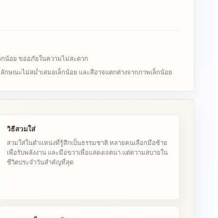
เล็กน้อย ขออภัยในความไม่สะดวก
มีลักษณะไม่สม่ำเสมอเล็กน้อย และสีอาจแตกต่างจากภาพเล็กน้อย
วิธีสวมใส่
สวมใส่ในตำแหน่งที่รู้สึกเป็นธรรมชาติ หลายคนเลือกมือซ้าย
เพื่อรับพลังงาน และมือขวาเพื่อแสดงเจตนา แต่ความสบายใน
ชีวิตประจำวันสำคัญที่สุด