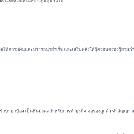
ศ และช่วยเสริมสร้างภูมิคุ้มกันได้
่วยให้ความฝันและปรารถนาสำเร็จ และเสริมพลังให้ผู้ครอบครองผู้สวม
าปกป้อง เป็นหินมงคลสำหรับการทำธุรกิจ ต่อรองลูกค้า ทำสัญญา และ