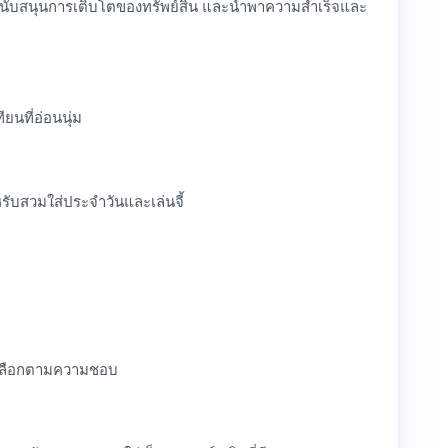
่สุด สนับสนุนการเติบโตของทรัพย์สิน และนำพาความสำเร็จและ
ยนที่อ่อนนุ่ม
หรับสวมใส่ประจำวันและเล่นจี้
ให้เลือกตามความชอบ