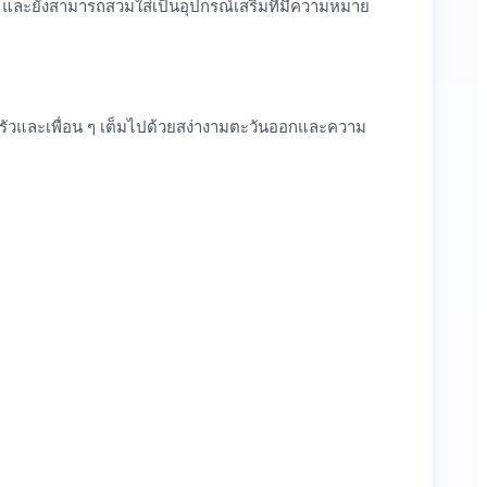
ธิ และยังสามารถสวมใส่เป็นอุปกรณ์เสริมที่มีความหมาย
ครัวและเพื่อน ๆ เต็มไปด้วยสง่างามตะวันออกและความ