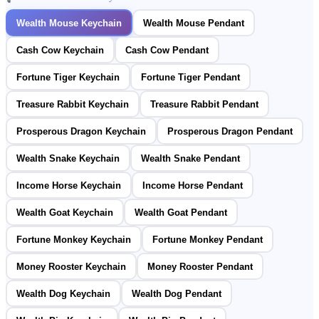
Wealth Mouse Keychain
Wealth Mouse Pendant
Cash Cow Keychain
Cash Cow Pendant
Fortune Tiger Keychain
Fortune Tiger Pendant
Treasure Rabbit Keychain
Treasure Rabbit Pendant
Prosperous Dragon Keychain
Prosperous Dragon Pendant
Wealth Snake Keychain
Wealth Snake Pendant
Income Horse Keychain
Income Horse Pendant
Wealth Goat Keychain
Wealth Goat Pendant
Fortune Monkey Keychain
Fortune Monkey Pendant
Money Rooster Keychain
Money Rooster Pendant
Wealth Dog Keychain
Wealth Dog Pendant