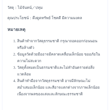
วัสดุ：ไม้จันทน์／ปทุม
คุณประโยชน์：ดึงดูดทรัพย์ โชคดี มีความมงคล
หมายเหตุ
สินค้าทำจากวัสดุธรรมชาติ กรุณาถอดออกก่อนนอน
หรือล้างตัว
ข้อมูลวัดด้วยมืออาจมีคลาดเคลื่อนเล็กน้อย ขออภัยใน
ความไม่สะดวก
วัสดุทั้งหมดเป็นธรรมชาติและไม่ทำอันตรายต่อสิ่ง
แวดล้อม
สินค้าทำมือจากวัสดุธรรมชาติ อาจมีลักษณะไม่
สม่ำเสมอเล็กน้อย และสีอาจแตกต่างจากภาพเล็กน้อย
เนื่องจากผลของแสงและลักษณะธรรมชาติ