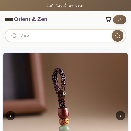
สินค้าใหม่เพื่อความสงบ
‹
›