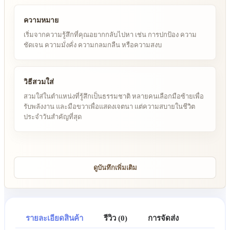
ความหมาย
เริ่มจากความรู้สึกที่คุณอยากกลับไปหา เช่น การปกป้อง ความ
ชัดเจน ความมั่งคั่ง ความกลมกลืน หรือความสงบ
วิธีสวมใส่
สวมใส่ในตำแหน่งที่รู้สึกเป็นธรรมชาติ หลายคนเลือกมือซ้ายเพื่อ
รับพลังงาน และมือขวาเพื่อแสดงเจตนา แต่ความสบายในชีวิต
ประจำวันสำคัญที่สุด
ดูบันทึกเพิ่มเติม
รายละเอียดสินค้า
รีวิว (0)
การจัดส่ง