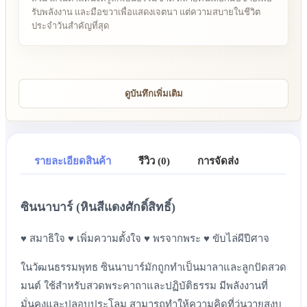
รับพลังงาน และมือขวาเพื่อแสดงเจตนา แต่ความสบายในชีวิต
ประจำวันสำคัญที่สุด
ดูบันทึกเพิ่มเติม
รายละเอียดสินค้า
รีวิว (0)
การจัดส่ง
ซินนาบาร์ (หินสีแดงศักดิ์สิทธิ์)
♥ สมาธิใจ ♥ เพิ่มความตั้งใจ ♥ พรจากพระ ♥ ขับไล่ผีปีศาจ
ในวัฒนธรรมพุทธ ซินนาบาร์มักถูกทำเป็นมาลาและลูกปัดสวด
มนต์ ใช้สำหรับสวดพระคาถาและปฏิบัติธรรม มีพลังงานที่
มั่นคงและปลอบประโลม สามารถทำให้ความคิดที่วุ่นวายสงบ