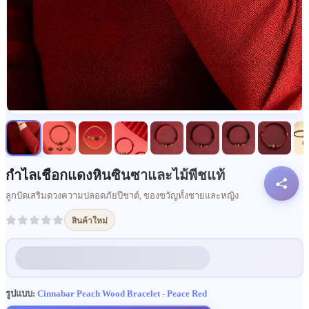
กำไลเชือกแดงหินซินซาและไม้พีชแท้
ลูกปัดเสริมดวงความปลอดภัยปีชาต์, ของขวัญทั้งชายและหญิง
สินค้าใหม่
รูปแบบ:
Cinnabar Peach Wood Bracelet - Peace Red