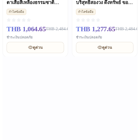
ตาเสือสีเหลืองธรรมชาติ
บริสุทธิ์สองวง ดึงทรัพย์ ของ
สำหรับสตรี ของขวัญเรียก
ขวัญวาเลนไทน์แฟนชาย
กำไลข้อมือ
กำไลข้อมือ
ทรัพย์
THB 1,064.65
THB 1,277.65
THB 2,484.65
THB 2,484.6
ชำระเงินปลอดภัย
ชำระเงินปลอดภัย
ดูด่วน
ดูด่วน