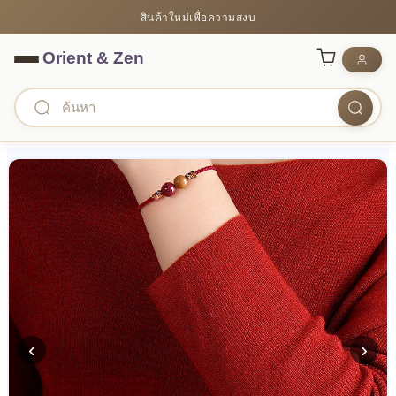
สินค้าใหม่เพื่อความสงบ
‹
›