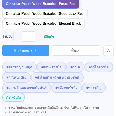
Cinnabar Peach Wood Bracelet - Peace Red
Cinnabar Peach Wood Bracelet - Good Luck Red
Cinnabar Peach Wood Bracelet - Elegant Black
จำนวน:
มีสินค้า
🛒 เพิ่มลงตะกร้า
ซื้อเลย
ของขวัญวันหยุด
ศิลปะช่างมือ
กำไล
กำไลฮวงซุ้ย
กำไลปกป้อง
กำไลเสริมทรัพย์ ความโชคดี
ความรักและความสัมพันธ์
พลังงานบำบัด
ของขวัญ
กำไลข้อมือ
ชำระเงินปลอดภัย
ระยะเวลาคืนสินค้า 30 วัน
ได้รับภายใน 7-15 วัน
ความแตกต่างตามธรรมชาติ