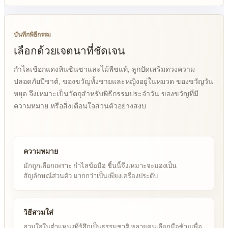
บันทึกพิธีกรรม
เลือกด้วยเจตนาที่ชัดเจน
กำไลเชือกแดงหินซินซาและไม้พีชแท้, ลูกปัดเสริมดวงความ
ปลอดภัยปีชาต์, ของขวัญทั้งชายและหญิงอยู่ในหมวด ของขวัญวัน
หยุด จึงเหมาะเป็นวัตถุสำหรับพิธีกรรมประจำวัน ของขวัญที่มี
ความหมาย หรือสิ่งเตือนใจส่วนตัวอย่างสงบ
ความหมาย
มักถูกเลือกเพราะ กำไลข้อมือ ชิ้นนี้จึงเหมาะจะมองเป็น
สัญลักษณ์ส่วนตัว มากกว่าเป็นเพียงเครื่องประดับ
วิธีสวมใส่
สวมใส่ในตำแหน่งที่รู้สึกเป็นธรรมชาติ หลายคนเลือกมือซ้ายเพื่อ