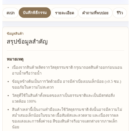
บันทึกพิธีกรรม
สเปก
รายละเอียด
คำถามที่พบบ่อย
รีวิว
ข้อมูลสินค้า
สรุปข้อมูลสำคัญ
หมายเหตุ
เนื่องจากสินค้าผลิตจากวัสดุธรรมชาติ กรุณาถอดสินค้าออกก่อนนอน
อาบน้ำหรือว่ายน้ำ
ข้อมูลข้างต้นเป็นการวัดด้วยมือ อาจมีค่าเบี่ยงเบนเล็กน้อย (±0.5 ซม.)
ขออภัยในความไม่สะดวก
วัสดุที่ใช้ในสินค้าทั้งหมดของเราเป็นธรรมชาติและเป็นมิตรต่อสิ่ง
แวดล้อม 100%
สินค้าเหล่านี้เป็นงานทำมือและใช้วัสดุธรรมชาติ ดังนั้นอาจมีความไม่
สม่ำเสมอเล็กน้อยในขนาด เนื้อสัมผัสและลวดลาย และเนื่องจากผล
ของแสงและการตั้งค่าจอ สีของสินค้าจริงอาจแตกต่างจากภาพเล็ก
น้อย