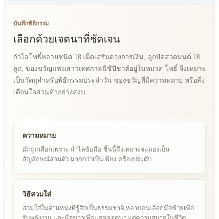
บันทึกพิธีกรรม
เลือกด้วยเจตนาที่ชัดเจน
กำไลโพธิ์หลายชนิด 18 เม็ดเสริมดวงการเงิน, ลูกปัดสวดมนต์ 18
ลูก, ของขวัญแฟนสาวเทศกาลฉีซีปีชาต์อยู่ในหมวด โพธิ์ จึงเหมาะ
เป็นวัตถุสำหรับพิธีกรรมประจำวัน ของขวัญที่มีความหมาย หรือสิ่ง
เตือนใจส่วนตัวอย่างสงบ
ความหมาย
มักถูกเลือกเพราะ กำไลข้อมือ ชิ้นนี้จึงเหมาะจะมองเป็น
สัญลักษณ์ส่วนตัว มากกว่าเป็นเพียงเครื่องประดับ
วิธีสวมใส่
สวมใส่ในตำแหน่งที่รู้สึกเป็นธรรมชาติ หลายคนเลือกมือซ้ายเพื่อ
รับพลังงาน และมือขวาเพื่อแสดงเจตนา แต่ความสบายในชีวิต