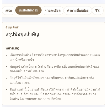
บันทึกพิธีกรรม
สเปก
รายละเอียด
คำถามที่พบบ่อย
รีวิว
ข้อมูลสินค้า
สรุปข้อมูลสำคัญ
หมายเหตุ
เนื่องจากสินค้าผลิตจากวัสดุธรรมชาติ กรุณาถอดสินค้าออกก่อนนอน
อาบน้ำหรือว่ายน้ำ
ข้อมูลข้างต้นเป็นการวัดด้วยมือ อาจมีค่าเบี่ยงเบนเล็กน้อย (±0.5 ซม.)
ขออภัยในความไม่สะดวก
วัสดุที่ใช้ในสินค้าทั้งหมดของเราเป็นธรรมชาติและเป็นมิตรต่อสิ่ง
แวดล้อม 100%
สินค้าเหล่านี้เป็นงานทำมือและใช้วัสดุธรรมชาติ ดังนั้นอาจมีความไม่
สม่ำเสมอเล็กน้อย และเนื่องจากผลของแสงและการตั้งค่าจอ สีของ
สินค้าจริงอาจแตกต่างจากภาพเล็กน้อย