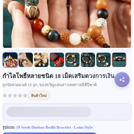
กำไลโพธิ์หลายชนิด 18 เม็ดเสริมดวงการเงิน
ลูกปัดสวดมนต์ 18 ลูก, ของขวัญแฟนสาวเทศกาลฉีซีปีชาต์
สินค้าใหม่
รูปแบบ:
18 Seeds Duobao Bodhi Bracelet - Lotus Style