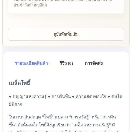
ประจำวันสำคัญที่สุด
ดูบันทึกเพิ่มเติม
รายละเอียดสินค้า
รีวิว (0)
การจัดส่ง
เมล็ดโพธิ์
♥ ปัญญาแห่งความรู้ ♥ การตื่นขึ้น ♥ ความสงบของใจ ♥ ขับไล่
ผีปีศาจ
ในภาษาสันสกฤต "โพธิ์" แปลว่า "การตรัสรู้" หรือ "การตื่น
ขึ้น" ดังนั้นเมล็ดโพธิ์จึงถูกเรียกว่า "เมล็ดแห่งการตรัสรู้" มี