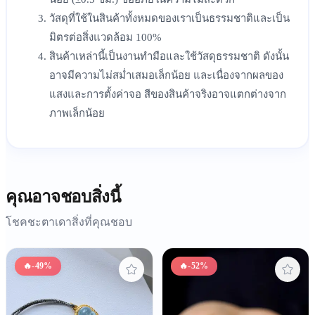
วัสดุที่ใช้ในสินค้าทั้งหมดของเราเป็นธรรมชาติและเป็น
มิตรต่อสิ่งแวดล้อม 100%
สินค้าเหล่านี้เป็นงานทำมือและใช้วัสดุธรรมชาติ ดังนั้น
อาจมีความไม่สม่ำเสมอเล็กน้อย และเนื่องจากผลของ
แสงและการตั้งค่าจอ สีของสินค้าจริงอาจแตกต่างจาก
ภาพเล็กน้อย
คุณอาจชอบสิ่งนี้
โชคชะตาเดาสิ่งที่คุณชอบ
🔥
-49%
🔥
-52%