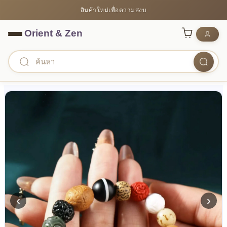
สินค้าใหม่เพื่อความสงบ
‹
›