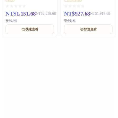
NT$1,151.68
NT$927.68
NT$2,239.68
NT$1,919.68
安全結帳
安全結帳
快速查看
快速查看