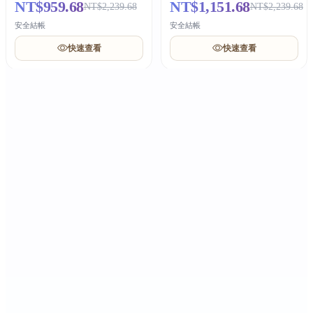
NT$959.68
NT$1,151.68
NT$2,239.68
NT$2,239.68
安全結帳
安全結帳
快速查看
快速查看