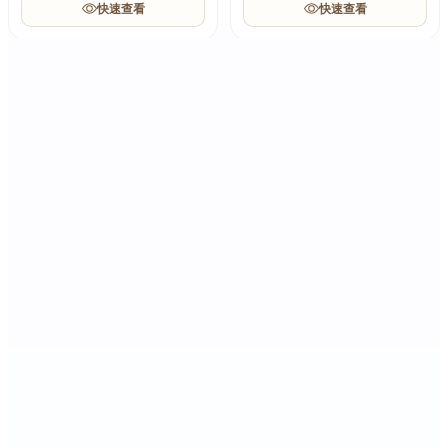
快速查看
快速查看