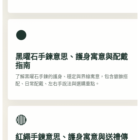
⚫
黑曜石手鍊意思、護身寓意與配戴
指南
了解黑曜石手鍊的護身、穩定與界線寓意，包含貔貅搭
配、日常配戴、左右手說法與選購重點。
🔴
紅繩手鍊意思、護身寓意與送禮傳