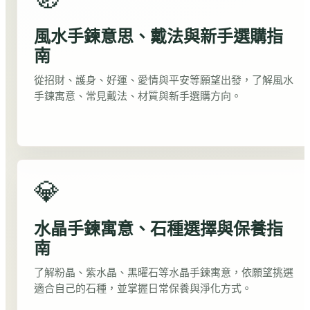
風水手鍊意思、戴法與新手選購指
南
從招財、護身、好運、愛情與平安等願望出發，了解風水
手鍊寓意、常見戴法、材質與新手選購方向。
💎
水晶手鍊寓意、石種選擇與保養指
南
了解粉晶、紫水晶、黑曜石等水晶手鍊寓意，依願望挑選
適合自己的石種，並掌握日常保養與淨化方式。