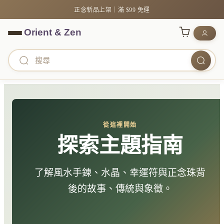
正念新品上架｜滿 $99 免運
從這裡開始
探索主題指南
了解風水手鍊、水晶、幸運符與正念珠背
後的故事、傳統與象徵。