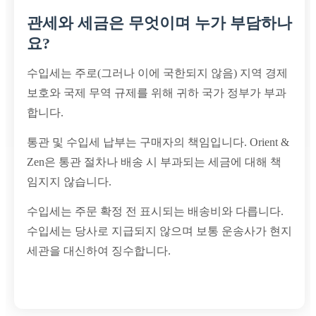
관세와 세금은 무엇이며 누가 부담하나
요?
수입세는 주로(그러나 이에 국한되지 않음) 지역 경제
보호와 국제 무역 규제를 위해 귀하 국가 정부가 부과
합니다.
통관 및 수입세 납부는 구매자의 책임입니다. Orient &
Zen은 통관 절차나 배송 시 부과되는 세금에 대해 책
임지지 않습니다.
수입세는 주문 확정 전 표시되는 배송비와 다릅니다.
수입세는 당사로 지급되지 않으며 보통 운송사가 현지
세관을 대신하여 징수합니다.