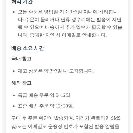
처리 기간
모든 주문은 영업일 기준 1~3일 이내에 처리합니
다. 주문이 몰리거나 연휴·성수기에는 발송이 지연
될 수 있으며 배송까지 추가 일수가 필요할 수 있습
니다. 중대한 지연 시 이메일로 안내합니다.
배송 소요 시간
국내 창고
재고 상품은 약 3~7일 내 도착합니다.
해외 창고
특급 배송 주문 약 5~12일.
표준 배송 주문 약 12~30일.
구매 후 주문 확인이 발송되며, 처리가 완료되면 SMS
및/또는 이메일로 운송장 번호가 포함된 발송 알림을