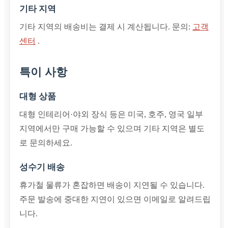
기타 지역
기타 지역의 배송비는 결제 시 계산됩니다. 문의:
고객
센터
.
특이 사항
대형 상품
대형 인테리어·야외 장식 등은 미국, 호주, 영국 일부
지역에서만 구매 가능할 수 있으며 기타 지역은 별도
로 문의하세요.
성수기 배송
휴가철 물류가 혼잡하면 배송이 지연될 수 있습니다.
주문 발송에 중대한 지연이 있으면 이메일로 알려드립
니다.