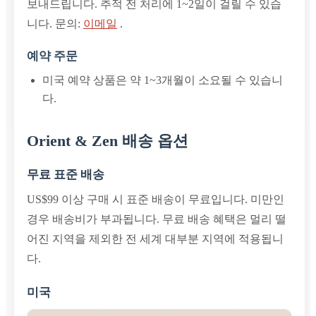
보내드립니다. 추적 전 처리에 1~2일이 걸릴 수 있습
니다. 문의:
이메일
.
예약 주문
미국 예약 상품은 약 1~3개월이 소요될 수 있습니
다.
Orient & Zen 배송 옵션
무료 표준 배송
US$99 이상 구매 시 표준 배송이 무료입니다. 미만인
경우 배송비가 부과됩니다. 무료 배송 혜택은 멀리 떨
어진 지역을 제외한 전 세계 대부분 지역에 적용됩니
다.
미국