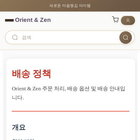
새로운 마음챙김 아이템
배송 정책
Orient & Zen 주문 처리, 배송 옵션 및 배송 안내입
니다.
개요