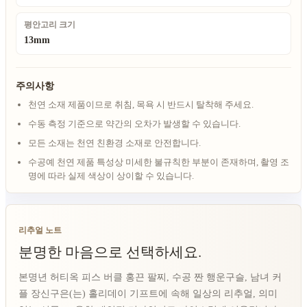
평안고리 크기
13mm
주의사항
천연 소재 제품이므로 취침, 목욕 시 반드시 탈착해 주세요.
수동 측정 기준으로 약간의 오차가 발생할 수 있습니다.
모든 소재는 천연 친환경 소재로 안전합니다.
수공예 천연 제품 특성상 미세한 불규칙한 부분이 존재하며, 촬영 조
명에 따라 실제 색상이 상이할 수 있습니다.
리추얼 노트
분명한 마음으로 선택하세요.
본명년 허티옥 피스 버클 홍끈 팔찌, 수공 짠 행운구슬, 남녀 커
플 장신구은(는) 홀리데이 기프트에 속해 일상의 리추얼, 의미