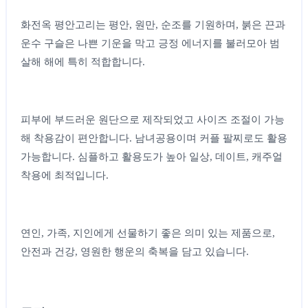
화전옥 평안고리는 평안, 원만, 순조를 기원하며, 붉은 끈과
운수 구슬은 나쁜 기운을 막고 긍정 에너지를 불러모아 범
살해 해에 특히 적합합니다.
피부에 부드러운 원단으로 제작되었고 사이즈 조절이 가능
해 착용감이 편안합니다. 남녀공용이며 커플 팔찌로도 활용
가능합니다. 심플하고 활용도가 높아 일상, 데이트, 캐주얼
착용에 최적입니다.
연인, 가족, 지인에게 선물하기 좋은 의미 있는 제품으로,
안전과 건강, 영원한 행운의 축복을 담고 있습니다.