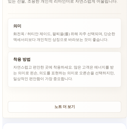
있는 선물, 조용한 개인적 리마인더로 자연스럽게 어울립니다.
의미
화전옥 / 허티안 제이드, 팔찌을(를) 위해 자주 선택되며, 단순한
액세서리보다 개인적인 상징으로 바라보는 것이 좋습니다.
착용 방법
자연스럽고 편안한 곳에 착용하세요. 많은 고객은 에너지를 받
는 의미로 왼손, 의도를 표현하는 의미로 오른손을 선택하지만,
일상적인 편안함이 가장 중요합니다.
노트 더 보기