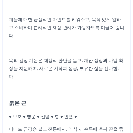
재물에 대한 긍정적인 마인드를 키워주고, 목적 있게 일하
고 소비하며 합리적인 재정 관리가 가능하도록 이끌어 줍니
다.
옥의 길상 기운은 재정적 판단을 돕고, 재산 성장과 사업 확
장을 지원하며, 새로운 시작과 성공, 부유한 삶을 선사합니
다.
붉은 끈
♥ 보호 ♥ 행운 ♥ 신념 ♥ 힘 ♥ 인연 ♥
티베트 금강승 불교 전통에서, 의식 시 손목에 축복 끈을 묶