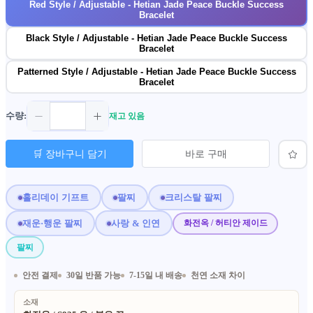
Red Style / Adjustable - Hetian Jade Peace Buckle Success
Bracelet
Black Style / Adjustable - Hetian Jade Peace Buckle Success
Bracelet
Patterned Style / Adjustable - Hetian Jade Peace Buckle Success
Bracelet
수량:
재고 있음
🛒 장바구니 담기
바로 구매
홀리데이 기프트
팔찌
크리스탈 팔찌
재운·행운 팔찌
사랑 & 인연
화전옥 / 허티안 제이드
팔찌
안전 결제
30일 반품 가능
7-15일 내 배송
천연 소재 차이
소재