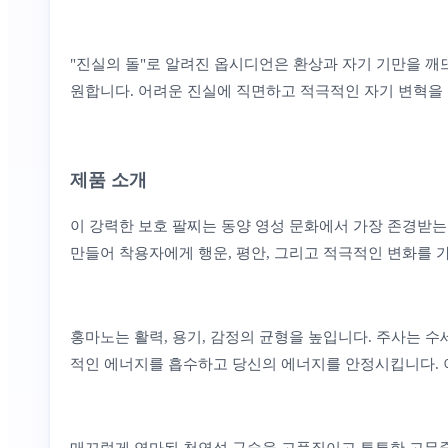
"진실의 돌"로 알려진 옵시디언은 환상과 자기 기만을 깨
원합니다. 어려운 진실에 직면하고 적극적인 자기 변혁을
제품 소개
이 강력한 보호 팔찌는 동양 영성 문화에서 가장 존경받는 
만들어 착용자에게 행운, 평안, 그리고 적극적인 변화를 
홍마노는 활력, 용기, 감정의 균형을 높입니다. 주사는 
적인 에너지를 흡수하고 당신의 에너지를 안정시킵니다. 