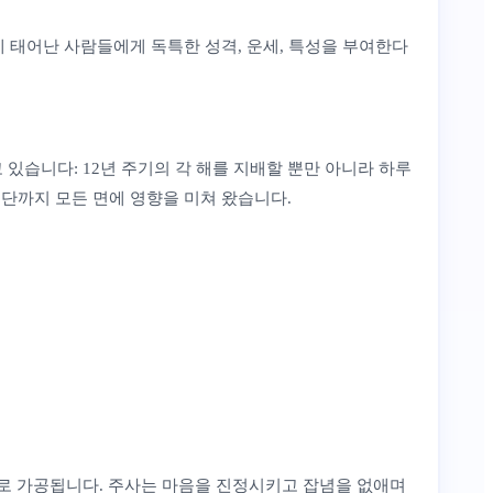
에 태어난 사람들에게 독특한 성격, 운세, 특성을 부여한다
있습니다: 12년 주기의 각 해를 지배할 뿐만 아니라 하루
진단까지 모든 면에 영향을 미쳐 왔습니다.
슬로 가공됩니다. 주사는 마음을 진정시키고 잡념을 없애며