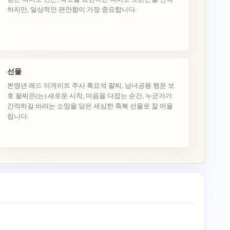
하지만, 일상적인 편안함이 가장 중요합니다.
선물
본명년 레드 아게이트 주사 흑요석 팔찌, 남녀공용 행운 보
호 팔찌은(는) 새로운 시작, 마음을 다잡는 순간, 누군가가
간직하길 바라는 소망을 담은 세심한 축복 선물로 잘 어울
립니다.