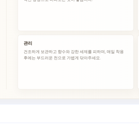
관리
건조하게 보관하고 향수와 강한 세제를 피하며, 매일 착용
후에는 부드러운 천으로 가볍게 닦아주세요.