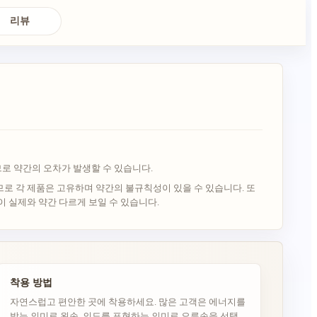
리뷰
로 약간의 오차가 발생할 수 있습니다.
로 각 제품은 고유하며 약간의 불규칙성이 있을 수 있습니다. 또
이 실제와 약간 다르게 보일 수 있습니다.
착용 방법
자연스럽고 편안한 곳에 착용하세요. 많은 고객은 에너지를
받는 의미로 왼손, 의도를 표현하는 의미로 오른손을 선택