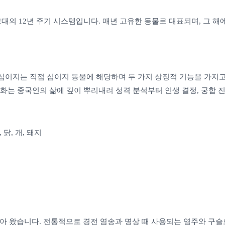
대의 12년 주기 시스템입니다. 매년 고유한 동물로 대표되며, 그 해
십이지는 직접 십이지 동물에 해당하며 두 가지 상징적 기능을 가지고 
문화는 중국인의 삶에 깊이 뿌리내려 성격 분석부터 인생 결정, 궁합 
, 닭, 개, 돼지
받아 왔습니다. 전통적으로 경전 염송과 명상 때 사용되는 염주와 구