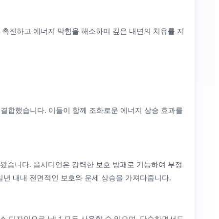
을 촉진하고 에너지 막힘을 해소하며 깊은 내면의 치유를 지
을 결합했습니다. 이들이 함께 조화로운 에너지 상승 효과를
 왔습니다. 옵시디언은 강력한 보호 방패로 기능하여 부정
일년 내내 전면적인 보호와 운세 상승을 가져다줍니다.