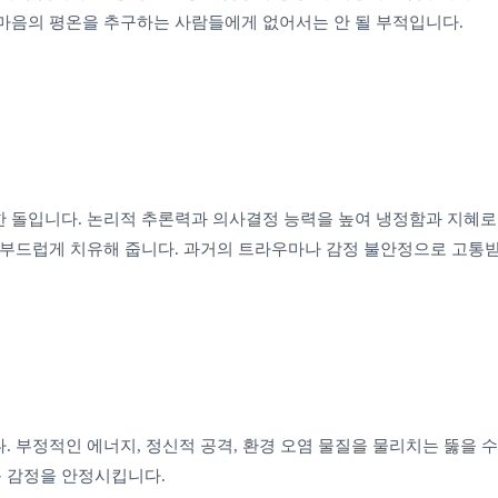
마음의 평온을 추구하는 사람들에게 없어서는 안 될 부적입니다.
 돌입니다. 논리적 추론력과 의사결정 능력을 높여 냉정함과 지혜로
 부드럽게 치유해 줍니다. 과거의 트라우마나 감정 불안정으로 고통
 부정적인 에너지, 정신적 공격, 환경 오염 물질을 물리치는 뚫을 
 감정을 안정시킵니다.