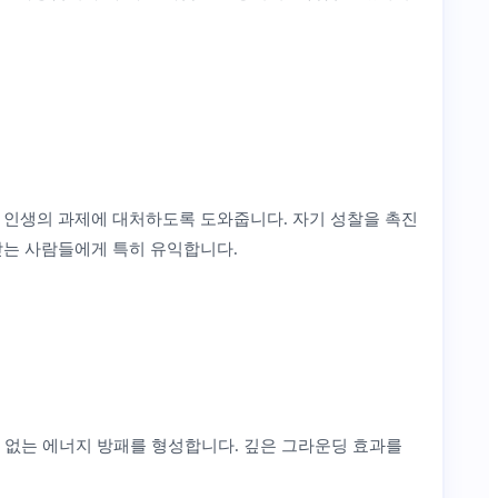
 인생의 과제에 대처하도록 도와줍니다. 자기 성찰을 촉진
받는 사람들에게 특히 유익합니다.
수 없는 에너지 방패를 형성합니다. 깊은 그라운딩 효과를