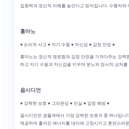
집중력과 정신적 지혜를 높인다고 믿어집니다. 수행자와 
홍마노
♥ 논리적 사고 ♥ 자기 수용 ♥ 자신감 ♥ 감정 안정 ♥
홍마노는 정신적 명료함과 감정 안정을 가져다주는 강력한
하고 자기 수용과 자신감을 키우며 분노와 정서적 상처를
옵시디언
♥ 강력한 보호 ♥ 그라운딩 ♥ 진실 ♥ 감정 해방 ♥
옵시디언은 광물계에서 가장 강력한 보호석 중 하나입니다.
제공하여 흩어진 에너지를 대지에 고정시키고 혼란스러운