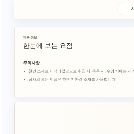
제품 정보
한눈에 보는 요점
주의사항
천연 소재로 제작되었으므로 취침 시, 목욕 시, 수영 시에는 제
당사의 모든 제품은 천연 친환경 소재를 사용합니다.