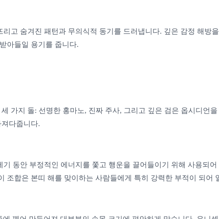
뜨리고 숨겨진 패턴과 무의식적 동기를 드러냅니다. 깊은 감정 해방
 받아들일 용기를 줍니다.
세 가지 돌: 선명한 홍마노, 진짜 주사, 그리고 깊은 검은 옵시디언
가져다줍니다.
수세기 동안 부정적인 에너지를 쫓고 행운을 끌어들이기 위해 사용되어
이 조합은 본띠 해를 맞이하는 사람들에게 특히 강력한 부적이 되어 