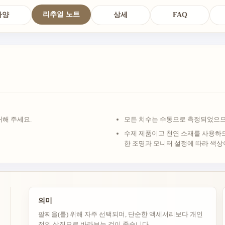
리추얼 노트
사양
상세
FAQ
거해 주세요.
모든 치수는 수동으로 측정되었으므
수제 제품이고 천연 소재를 사용하므
한 조명과 모니터 설정에 따라 색상
의미
팔찌을(를) 위해 자주 선택되며, 단순한 액세서리보다 개인
적인 상징으로 바라보는 것이 좋습니다.