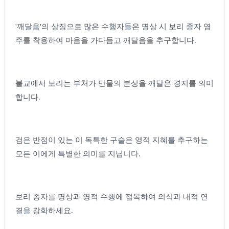
'깨달음'의 상징으로 많은 수행자들은 명상 시 보리 종자 염
주를 착용하여 마음을 가다듬고 깨달음을 추구합니다.
불교에서 보리는 부처가 만물의 본성을 깨달은 경지를 의미
합니다.
검은 반점이 있는 이 독특한 구슬은 영적 지혜를 추구하는
모든 이에게 특별한 의미를 지닙니다.
보리 종자를 명상과 영적 수행에 접목하여 의식과 내적 연
결을 강화하세요.