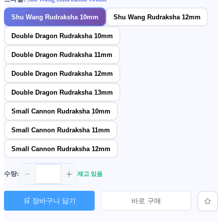
Shu Wang Rudraksha 10mm
Shu Wang Rudraksha 12mm
Double Dragon Rudraksha 10mm
Double Dragon Rudraksha 11mm
Double Dragon Rudraksha 12mm
Double Dragon Rudraksha 13mm
Small Cannon Rudraksha 10mm
Small Cannon Rudraksha 11mm
Small Cannon Rudraksha 12mm
수량:
재고 있음
🛒 장바구니 담기
바로 구매