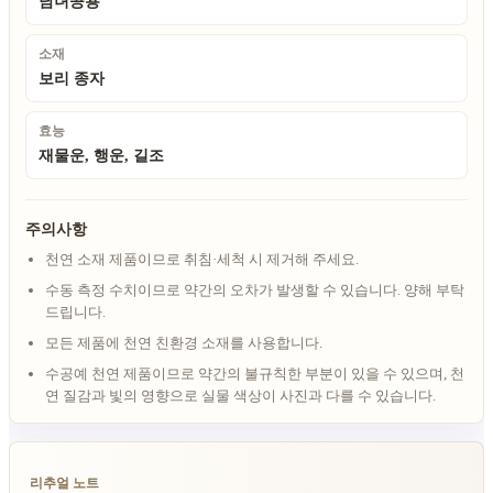
남녀공용
소재
보리 종자
효능
재물운, 행운, 길조
주의사항
천연 소재 제품이므로 취침·세척 시 제거해 주세요.
수동 측정 수치이므로 약간의 오차가 발생할 수 있습니다. 양해 부탁
드립니다.
모든 제품에 천연 친환경 소재를 사용합니다.
수공예 천연 제품이므로 약간의 불규칙한 부분이 있을 수 있으며, 천
연 질감과 빛의 영향으로 실물 색상이 사진과 다를 수 있습니다.
리추얼 노트