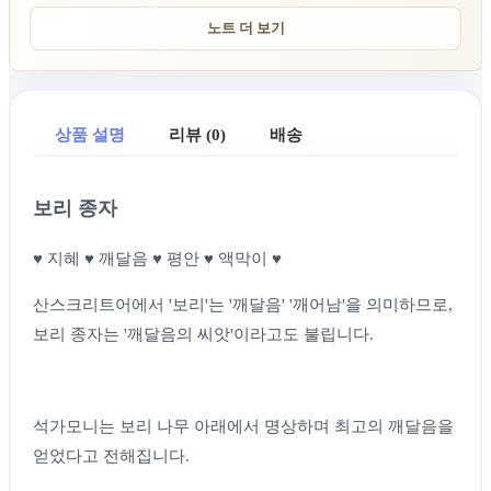
노트 더 보기
상품 설명
리뷰 (0)
배송
보리 종자
♥ 지혜 ♥ 깨달음 ♥ 평안 ♥ 액막이 ♥
산스크리트어에서 '보리'는 '깨달음' '깨어남'을 의미하므로,
보리 종자는 '깨달음의 씨앗'이라고도 불립니다.
석가모니는 보리 나무 아래에서 명상하며 최고의 깨달음을
얻었다고 전해집니다.