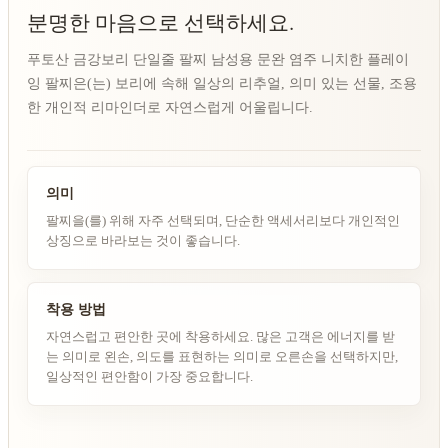
분명한 마음으로 선택하세요.
푸토산 금강보리 단일줄 팔찌 남성용 문완 염주 니치한 플레이
잉 팔찌은(는) 보리에 속해 일상의 리추얼, 의미 있는 선물, 조용
한 개인적 리마인더로 자연스럽게 어울립니다.
의미
팔찌을(를) 위해 자주 선택되며, 단순한 액세서리보다 개인적인
상징으로 바라보는 것이 좋습니다.
착용 방법
자연스럽고 편안한 곳에 착용하세요. 많은 고객은 에너지를 받
는 의미로 왼손, 의도를 표현하는 의미로 오른손을 선택하지만,
일상적인 편안함이 가장 중요합니다.