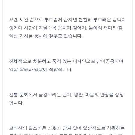
오랜 시간 손으로 부드럽게 만지면 천천히 부드러운 광택이
생기며 시간이 지날수록 운치가 깊어져, 놀이의 재미와 컬
렉션 가치를 동시에 갖추고 있습니다.
전체적으로 차분하고 품격 있는 디자인으로 남녀공용이며
일상 착용과 명상에 적합합니다.
전통 문화에서 금강보리는 끈기, 평안, 마음의 안정을 상징
합니다.
보타산의 길스러운 가호가 담겨 있어 일상적으로 착용하는