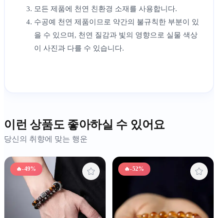
모든 제품에 천연 친환경 소재를 사용합니다.
수공예 천연 제품이므로 약간의 불규칙한 부분이 있
을 수 있으며, 천연 질감과 빛의 영향으로 실물 색상
이 사진과 다를 수 있습니다.
이런 상품도 좋아하실 수 있어요
당신의 취향에 맞는 행운
🔥
-49%
🔥
-52%