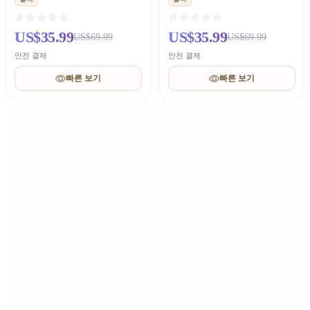
US$35.99
US$35.99
US$69.99
US$69.99
안전 결제
안전 결제
빠른 보기
빠른 보기