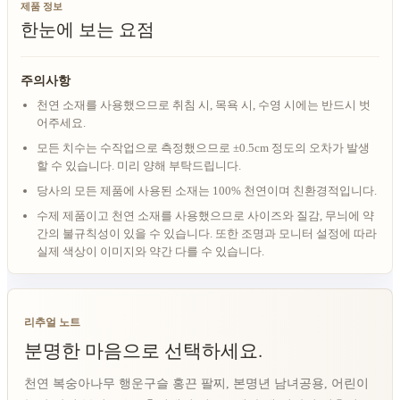
제품 정보
한눈에 보는 요점
주의사항
천연 소재를 사용했으므로 취침 시, 목욕 시, 수영 시에는 반드시 벗
어주세요.
모든 치수는 수작업으로 측정했으므로 ±0.5cm 정도의 오차가 발생
할 수 있습니다. 미리 양해 부탁드립니다.
당사의 모든 제품에 사용된 소재는 100% 천연이며 친환경적입니다.
수제 제품이고 천연 소재를 사용했으므로 사이즈와 질감, 무늬에 약
간의 불규칙성이 있을 수 있습니다. 또한 조명과 모니터 설정에 따라
실제 색상이 이미지와 약간 다를 수 있습니다.
리추얼 노트
분명한 마음으로 선택하세요.
천연 복숭아나무 행운구슬 홍끈 팔찌, 본명년 남녀공용, 어린이