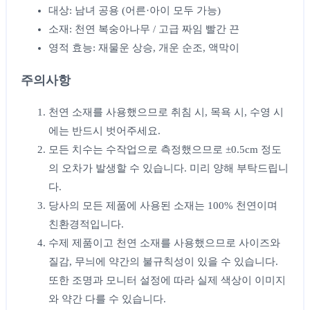
대상: 남녀 공용 (어른·아이 모두 가능)
소재: 천연 복숭아나무 / 고급 짜임 빨간 끈
영적 효능: 재물운 상승, 개운 순조, 액막이
주의사항
천연 소재를 사용했으므로 취침 시, 목욕 시, 수영 시
에는 반드시 벗어주세요.
모든 치수는 수작업으로 측정했으므로 ±0.5cm 정도
의 오차가 발생할 수 있습니다. 미리 양해 부탁드립니
다.
당사의 모든 제품에 사용된 소재는 100% 천연이며
친환경적입니다.
수제 제품이고 천연 소재를 사용했으므로 사이즈와
질감, 무늬에 약간의 불규칙성이 있을 수 있습니다.
또한 조명과 모니터 설정에 따라 실제 색상이 이미지
와 약간 다를 수 있습니다.