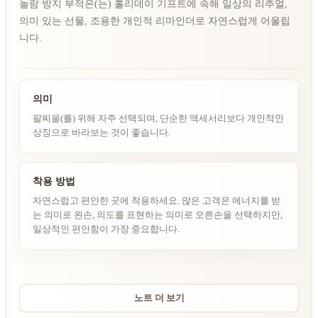
놀람 방지 부적은(는) 홀리데이 기프트에 속해 일상의 리추얼,
의미 있는 선물, 조용한 개인적 리마인더로 자연스럽게 어울립
니다.
의미
팔찌을(를) 위해 자주 선택되며, 단순한 액세서리보다 개인적인
상징으로 바라보는 것이 좋습니다.
착용 방법
자연스럽고 편안한 곳에 착용하세요. 많은 고객은 에너지를 받
는 의미로 왼손, 의도를 표현하는 의미로 오른손을 선택하지만,
일상적인 편안함이 가장 중요합니다.
노트 더 보기