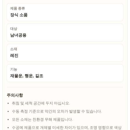
제품 종류
장식 소품
대상
남녀공용
소재
레진
기능
재물운, 행운, 길조
주의사항
취침 및 세척 공간에 두지 마십시오.
수동 측정 기준으로 약간의 오차가 발생할 수 있습니다.
모든 소재는 친환경 무해 제품입니다.
수공예 제품으로 개체별 미세한 차이가 있으며, 조명 영향으로 색상