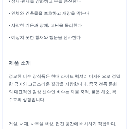
• 정재·편재를 강화하고 부를 증진한다
• 인체와 건축물을 보호하고 재앙을 막는다
• 사악한 기운과 장애, 고난을 물리친다
• 예상치 못한 횡재와 행운을 선사한다
제품 소개
정교한 비수 장식품은 현대 라이트 럭셔리 디자인으로 정밀
한 공예와 고급스러운 질감을 자랑합니다. 중국 전통 문화
의 대표적인 길상 신수인 비수는 재물 축적, 불운 해소, 복
수호의 상징입니다.
거실, 서재, 사무실 책상, 접견 공간에 배치하기 적합하며,