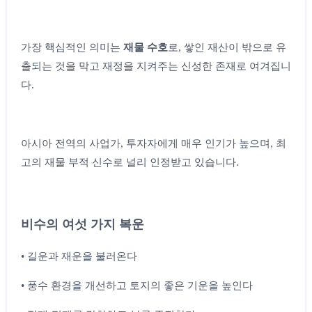
가장 핵심적인 의미는
재물 수호
로, 쌓인 재산이 밖으로 유
출되는 것을 막고 재정을 지켜주는 신성한 존재로 여겨집니
다.
아시아 전역의 사업가, 투자자에게 매우 인기가 높으며, 최
고의 재물 부적 신수로 널리 인정받고 있습니다.
비수의 여섯 가지 복운
• 길운과 재운을 불러온다
• 풍수 환경을 개선하고 토지의 좋은 기운을 높인다