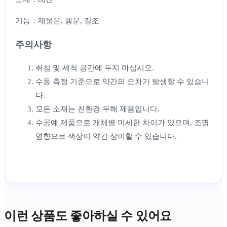
기능：재물운, 행운, 길조
주의사항
취침 및 세척 공간에 두지 마십시오.
수동 측정 기준으로 약간의 오차가 발생할 수 있습니
다.
모든 소재는 친환경 무해 제품입니다.
수공예 제품으로 개체별 미세한 차이가 있으며, 조명
영향으로 색상이 약간 상이할 수 있습니다.
이런 상품도 좋아하실 수 있어요