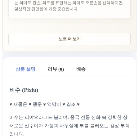
는 의미로 왼손, 의도를 표현하는 의미로 오른손을 선택하지만,
일상적인 편안함이 가장 중요합니다.
노트 더 보기
상품 설명
리뷰 (0)
배송
비수 (Pixiu)
♥ 재물운 ♥ 행운 ♥ 액막이 ♥ 길조 ♥
비수는 피야오라고도 불리며, 중국 전통 신화 속 강력한 상
서로운 신수이자 가정과 사무실에 부를 불러오는 길상 부적
입니다.