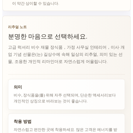
이 약간 상이할 수 있습니다.
리추얼 노트
분명한 마음으로 선택하세요.
고급 럭셔리 비수 재물 장식품，가정 사무실 인테리어，이사·개
업 기념 선물은(는) 길상수에 속해 일상의 리추얼, 의미 있는 선
물, 조용한 개인적 리마인더로 자연스럽게 어울립니다.
의미
비수, 장식품을(를) 위해 자주 선택되며, 단순한 액세서리보다
개인적인 상징으로 바라보는 것이 좋습니다.
착용 방법
자연스럽고 편안한 곳에 착용하세요. 많은 고객은 에너지를 받