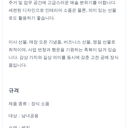
주거 및 업무 공간에 고급스러운 예술 분위기를 더합니다.
세련된 디자인으로 인테리어 소품은 물론, 의미 있는 선물
로도 활용하기 좋습니다.
이사 선물, 매장 오픈 기념품, 비즈니스 선물, 명절 선물로
최적이며, 사업 번창과 행운을 기원하는 축복이 담겨 있습
니다. 감상 가치와 길상 의미를 동시에 갖춘 고전 공예 장식
품입니다.
규격
제품 종류：장식 소품
대상：남녀공용
소재：레진